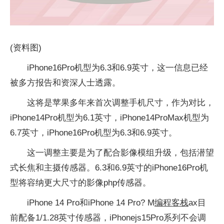
(资料图)
iPhone16Pro机型为6.3和6.9英寸，这一信息已经
被多方报告和资深人士透露。
这将是苹果多年来首次调整手机尺寸，作为对比，
iPhone14Pro机型为6.1英寸，iPhone14ProMax机型为
6.7英寸，iPhone16Pro机型为6.3和6.9英寸。
这一调整主要是为了配合影像模组升级，包括潜望
式长焦和主摄传感器。6.3和6.9英寸的iPhone16Pro机
型将容纳更大尺寸的影像php传感器。
iPhone 14 Pro和iPhone 14 Pro? M
编程客栈
ax目
前配备1/1.28英寸传感器，iPhonejs15Pro系列不会调