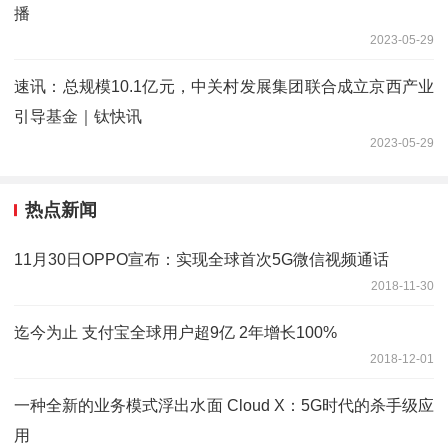
播
2023-05-29
速讯：总规模10.1亿元，中关村发展集团联合成立京西产业
引导基金｜钛快讯
2023-05-29
热点新闻
11月30日OPPO宣布：实现全球首次5G微信视频通话
2018-11-30
迄今为止 支付宝全球用户超9亿 2年增长100%
2018-12-01
一种全新的业务模式浮出水面 Cloud X：5G时代的杀手级应
用