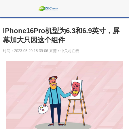
iPhone16Pro机型为6.3和6.9英寸，屏
幕加大只因这个组件
时间：2023-05-29 18:39:06 来源：中关村在线