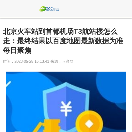
北京火车站到首都机场T3航站楼怎么
走：最终结果以百度地图最新数据为准_
每日聚焦
时间：2023-05-29 16:13:41 来源：互联网