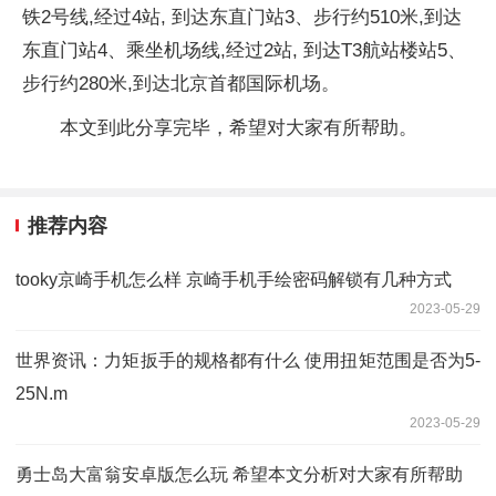
铁2号线,经过4站, 到达东直门站3、步行约510米,到达
东直门站4、乘坐机场线,经过2站, 到达T3航站楼站5、
步行约280米,到达北京首都国际机场。
本文到此分享完毕，希望对大家有所帮助。
推荐内容
tooky京崎手机怎么样 京崎手机手绘密码解锁有几种方式
2023-05-29
世界资讯：力矩扳手的规格都有什么 使用扭矩范围是否为5-
25N.m
2023-05-29
勇士岛大富翁安卓版怎么玩 希望本文分析对大家有所帮助