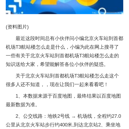
(资料图片)
最近这段时间总有小伙伴问小编北京火车站到首都
机场T3航站楼怎么走是什么，小编为此在网上搜寻了
一些有关于北京火车站到首都机场T3航站楼怎么走的
知识送给大家，希望能解答各位小伙伴的疑惑。
关于北京火车站到首都机场T3航站楼怎么走这个
很多人还不知道，，现在让我们一起来看看吧！
1、本数据来源于百度地图，最终结果以百度地图
最新数据为准。
2、公交线路：地铁2号线 → 机场线，全程约27.0
公里从北京火车站步行约400米,到达北京站2、乘坐地