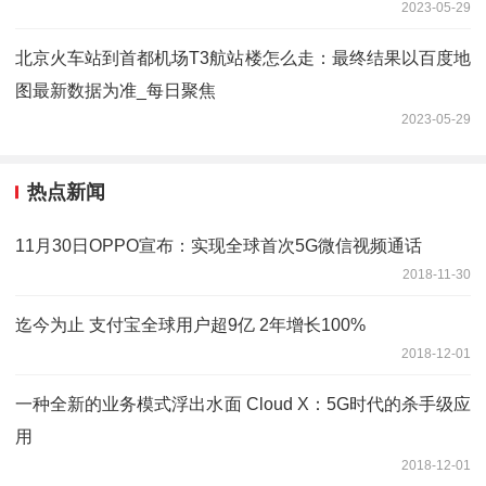
2023-05-29
北京火车站到首都机场T3航站楼怎么走：最终结果以百度地
图最新数据为准_每日聚焦
2023-05-29
热点新闻
11月30日OPPO宣布：实现全球首次5G微信视频通话
2018-11-30
迄今为止 支付宝全球用户超9亿 2年增长100%
2018-12-01
一种全新的业务模式浮出水面 Cloud X：5G时代的杀手级应
用
2018-12-01