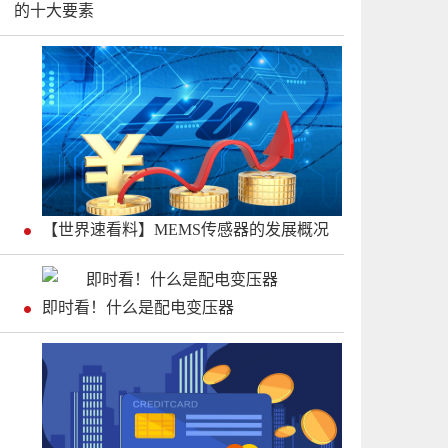
的十大要素
【世界速看料】MEMS传感器的发展概况
即时看！什么是配电变压器