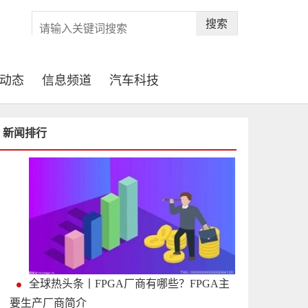
搜索
动态
信息频道
汽车科技
新闻排行
全球热头条丨FPGA厂商有哪些？FPGA主
要生产厂商简介