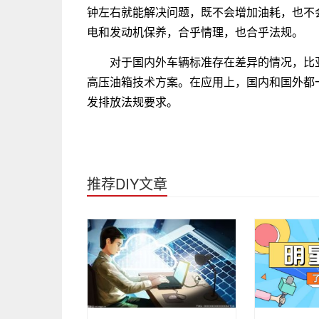
钟左右就能解决问题，既不会增加油耗，也不会增
电和发动机保养，合乎情理，也合乎法规。
对于国内外车辆标准存在差异的情况，比
高压油箱技术方案。在应用上，国内和国外都
发排放法规要求。
推荐DIY文章