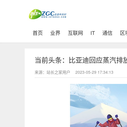
(current)
首页
业界
互联网
IT
通信
区
当前头条：比亚迪回应蒸汽排
来源：站长之家用户
2023-05-29 17:34:13