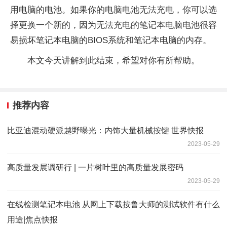
用电脑的电池。如果你的电脑电池无法充电，你可以选
择更换一个新的，因为无法充电的笔记本电脑电池很容
易损坏笔记本电脑的BIOS系统和笔记本电脑的内存。
本文今天讲解到此结束，希望对你有所帮助。
推荐内容
比亚迪混动硬派越野曝光：内饰大量机械按键 世界快报
2023-05-29
高质量发展调研行 | 一片树叶里的高质量发展密码
2023-05-29
在线检测笔记本电池 从网上下载按鲁大师的测试软件有什么
用途|焦点快报