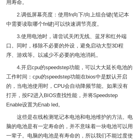
用寿命。
2.调低屏幕亮度：使用fn向下/向上组合键(笔记本
中需要读取哪个fn键)可以快速调节亮度。
3.使用电池时，请尝试关闭无线、蓝牙和红外端
口。同时，移除不必要的外设，避免启动大型3D程
序、游戏等。以减少不必要的电池消耗。
4.开启cpu的speedstep功能，可以大大延长电池的
工作时间：cpu的speedstep功能在bios中是默认开启
的，当电池使用时，CPU会自动降频节能。如果没有
打开，按F2进入BIOS查找性能，并将Speedstep
Enable设置为Enab led。
这些是在线检测笔记本电池和电池维护的方法。电
脑的电池是有一定寿命的，并不意味着一块电池可以用
一辈子。电脑的电池是有寿命的，所以我们不能过度使