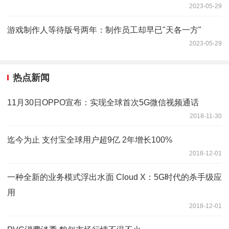
2023-05-29
游戏制作人等待版号两年：制作员工却早已"天各一方"
2023-05-29
热点新闻
11月30日OPPO宣布：实现全球首次5G微信视频通话
2018-11-30
迄今为止 支付宝全球用户超9亿 2年增长100%
2018-12-01
一种全新的业务模式浮出水面 Cloud X：5G时代的杀手级应
用
2018-12-01