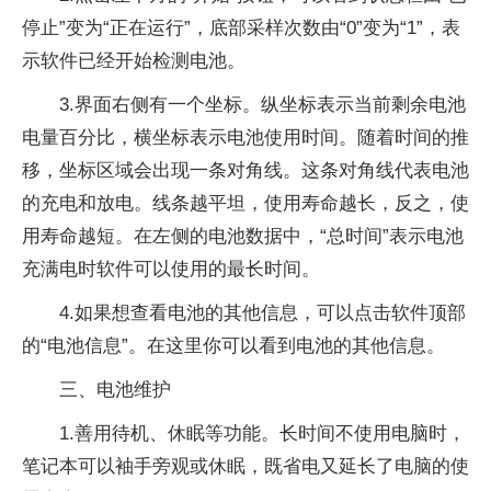
停止”变为“正在运行”，底部采样次数由“0”变为“1”，表
示软件已经开始检测电池。
3.界面右侧有一个坐标。纵坐标表示当前剩余电池
电量百分比，横坐标表示电池使用时间。随着时间的推
移，坐标区域会出现一条对角线。这条对角线代表电池
的充电和放电。线条越平坦，使用寿命越长，反之，使
用寿命越短。在左侧的电池数据中，“总时间”表示电池
充满电时软件可以使用的最长时间。
4.如果想查看电池的其他信息，可以点击软件顶部
的“电池信息”。在这里你可以看到电池的其他信息。
三、电池维护
1.善用待机、休眠等功能。长时间不使用电脑时，
笔记本可以袖手旁观或休眠，既省电又延长了电脑的使