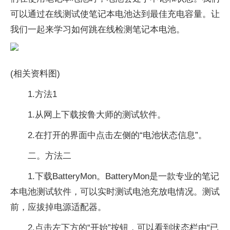
可以通过在线测试使笔记本电池达到最佳充电容量。让
我们一起来学习如何跳在线检测笔记本电池。
(相关资料图)
1.方法1
1.从网上下载按鲁大师的测试软件。
2.在打开的界面中点击左侧的“电池状态信息”。
二。方法二
1.下载BatteryMon。BatteryMon是一款专业的笔记
本电池测试软件，可以实时测试电池充放电情况。测试
前，应拔掉电源适配器。
2.点击左下方的“开始”按钮，可以看到状态栏由“已