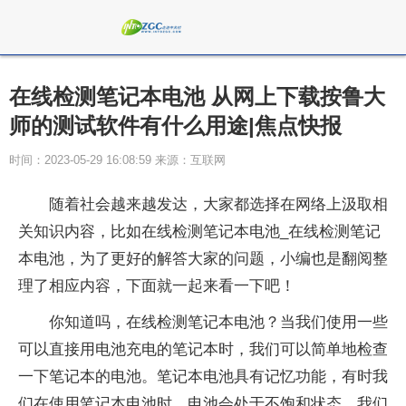
在线检测笔记本电池 从网上下载按鲁大
师的测试软件有什么用途|焦点快报
时间：2023-05-29 16:08:59 来源：互联网
随着社会越来越发达，大家都选择在网络上汲取相
关知识内容，比如在线检测笔记本电池_在线检测笔记
本电池，为了更好的解答大家的问题，小编也是翻阅整
理了相应内容，下面就一起来看一下吧！
你知道吗，在线检测笔记本电池？当我们使用一些
可以直接用电池充电的笔记本时，我们可以简单地检查
一下笔记本的电池。笔记本电池具有记忆功能，有时我
们在使用笔记本电池时，电池会处于不饱和状态。我们