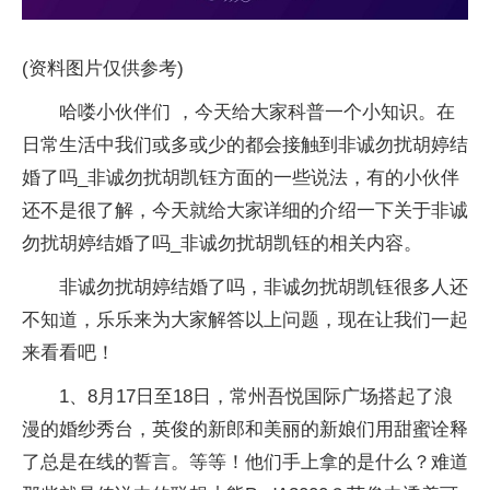
(资料图片仅供参考)
哈喽小伙伴们 ，今天给大家科普一个小知识。在
日常生活中我们或多或少的都会接触到非诚勿扰胡婷结
婚了吗_非诚勿扰胡凯钰方面的一些说法，有的小伙伴
还不是很了解，今天就给大家详细的介绍一下关于非诚
勿扰胡婷结婚了吗_非诚勿扰胡凯钰的相关内容。
非诚勿扰胡婷结婚了吗，非诚勿扰胡凯钰很多人还
不知道，乐乐来为大家解答以上问题，现在让我们一起
来看看吧！
1、8月17日至18日，常州吾悦国际广场搭起了浪
漫的婚纱秀台，英俊的新郎和美丽的新娘们用甜蜜诠释
了总是在线的誓言。等等！他们手上拿的是什么？难道