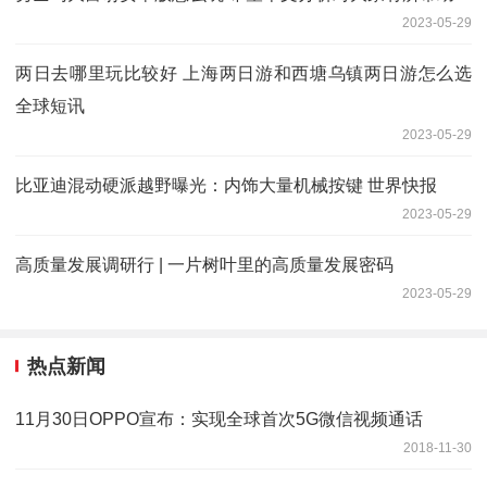
2023-05-29
两日去哪里玩比较好 上海两日游和西塘乌镇两日游怎么选
全球短讯
2023-05-29
比亚迪混动硬派越野曝光：内饰大量机械按键 世界快报
2023-05-29
高质量发展调研行 | 一片树叶里的高质量发展密码
2023-05-29
热点新闻
11月30日OPPO宣布：实现全球首次5G微信视频通话
2018-11-30