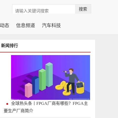
搜索
动态
信息频道
汽车科技
新闻排行
全球热头条丨FPGA厂商有哪些？FPGA主
要生产厂商简介