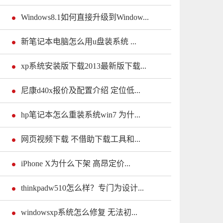
Windows8.1如何直接升级到Window...
新笔记本电脑怎么用u盘装系统 ...
xp系统安装版下载2013最新版下载...
尼康d40x报价及配置介绍 定位低...
hp笔记本怎么重装系统win7 为什...
网页视频下载 不借助下载工具和...
iPhone X为什么下架 高昂定价...
thinkpadw510怎么样？专门为设计...
windowsxp系统怎么修复 无法初...