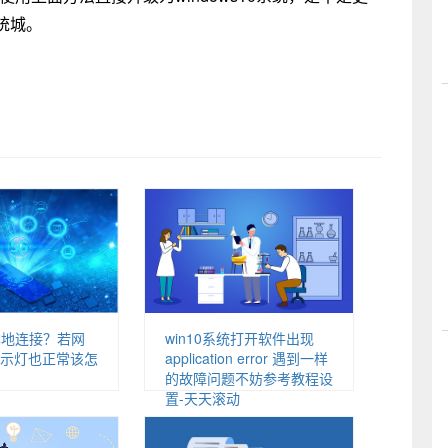
统城。
本地连接？若网
win10系统打开软件出现
示灯也正常该怎
application error 遇到一样
的故障问题不妨参考教程设
置-天天滚动