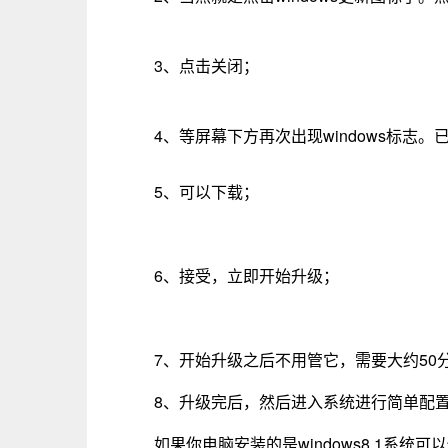
3、点击关闭；
4、等屏幕下方再次出现windows标志。
5、可以下载；
6、接受，立即开始升级；
7、开始升级之后不用管它，需要大约50
8、升级完后，然后进入系统进行简单配
如果你电脑安装的是windows8.1系统可