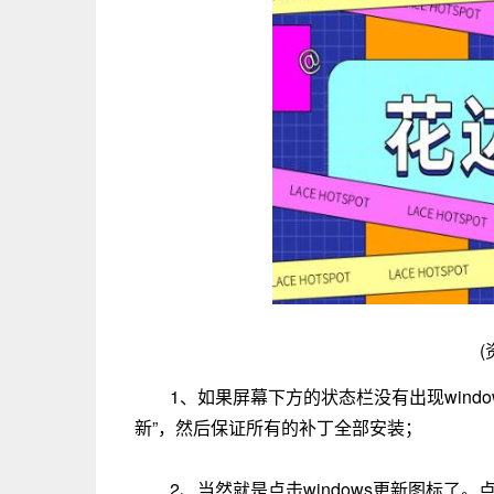
(
1、如果屏幕下方的状态栏没有出现wind
新”，然后保证所有的补丁全部安装；
2、当然就是点击windows更新图标了