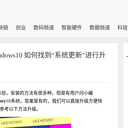
块链
创业
数码频道
智能硬件
数据频道
科技
indows10 如何找到“系统更新”进行升
装体验，安装的方法有很多种，但是有用户问小编
ndows10系统，答案是有的，我们可以直接升级方便快
可以参考以下方法升级。