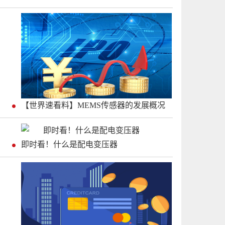
【世界速看料】MEMS传感器的发展概况
即时看！什么是配电变压器