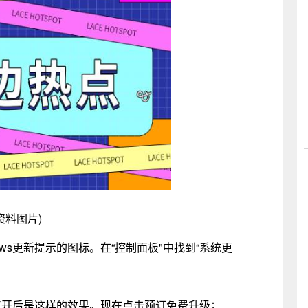
资料图片)
ows更新提示的图标。在“控制面板"中找到“系统更
。点开后是这样的效果。现在点击预订免费升级；