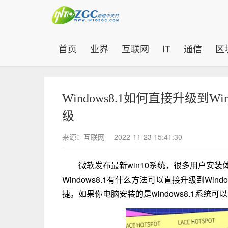
(current)
首页
业界
互联网
IT
通信
区
Windows8.1如何直接升级到W
级
来源：互联网
2022-11-23 15:41:30
微软发布最新win10系统，很多用户安
Windows8.1有什么方法可以直接升级到Wi
捷。如果你电脑安装的是windows8.1系统