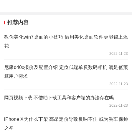
推荐内容
教你美化win7桌面的小技巧 借用美化桌面软件更能锦上添
花
2022-11-23
尼康d40x报价及配置介绍 定位低端单反数码相机 满足低预
算用户需求
2022-11-23
网页视频下载 不借助下载工具和客户端的办法存在吗
2022-11-23
iPhone X为什么下架 高昂定价导致反响不佳 或为丢车保帅
之举