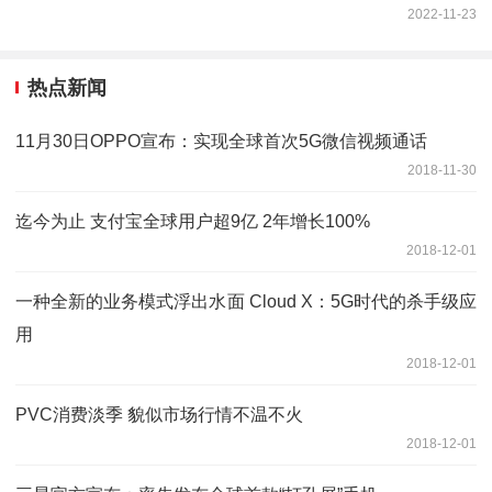
2022-11-23
热点新闻
11月30日OPPO宣布：实现全球首次5G微信视频通话
2018-11-30
迄今为止 支付宝全球用户超9亿 2年增长100%
2018-12-01
一种全新的业务模式浮出水面 Cloud X：5G时代的杀手级应
用
2018-12-01
PVC消费淡季 貌似市场行情不温不火
2018-12-01