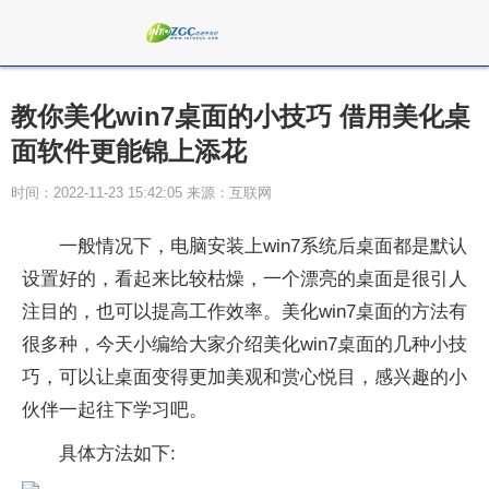
教你美化win7桌面的小技巧 借用美化桌
面软件更能锦上添花
时间：2022-11-23 15:42:05 来源：互联网
一般情况下，电脑安装上win7系统后桌面都是默认
设置好的，看起来比较枯燥，一个漂亮的桌面是很引人
注目的，也可以提高工作效率。美化win7桌面的方法有
很多种，今天小编给大家介绍美化win7桌面的几种小技
巧，可以让桌面变得更加美观和赏心悦目，感兴趣的小
伙伴一起往下学习吧。
具体方法如下: