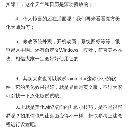
实际上，这个天气和日历是滚动播放的；
4、令人惊喜的还在后面呢！我们再来看看魔方美
化大师如何；
5、修改系统外观，开机动画，系统图标等等，很
容易入手啊。还有自定义Windows，哎呀，简直美不胜
收。相信大家一定会好好使用它的；
6、其实大家也可以试试rainmetar这款小小的软
件，它的美化效果很好，就是界面是英文版，不过大家
可以找一下汉化版试试哦。
以上就是美化win7桌面的几款小技巧，是不是很容
易呢？如果你也想让桌面变得不一样，赶快参考上述教
程进行设置吧。