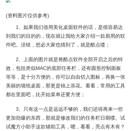
(资料图片仅供参考)
1、如果我们借用美化桌面软件的话，是很容易达
到我们的目的的，现在就让我给大家介绍一款易用的软
件吧。没错，想必大家也猜到了，就是酷点喽；
2、上面的图片就是将酷点软件全部开启之后的特
效，包括类似MAC的底部任务栏，还有圆形控制面板
等等，是十分方便的，你可以自由切入图标，再换一张
美丽的墙纸桌面，那更是锦上添花。看看，常用的工具
都在里面吧，比开始菜单还要方便；
3、只有这一点是远远不够的，我们还得再来一些
更加劲爆的东西，那就是修改我们的任务栏日期喽。试
试魔方小助手这款辅助工具，嗯，看看，亮点有木有？