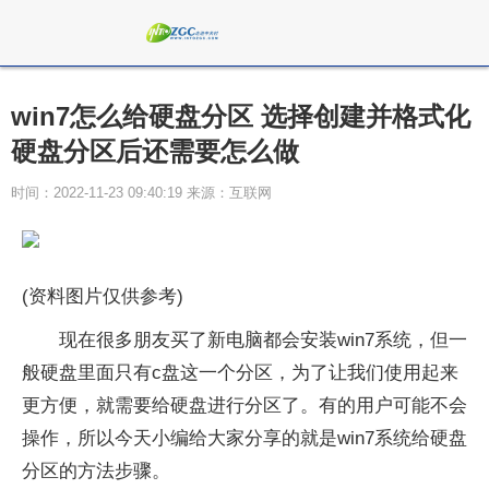
win7怎么给硬盘分区 选择创建并格式化
硬盘分区后还需要怎么做
时间：2022-11-23 09:40:19 来源：互联网
(资料图片仅供参考)
现在很多朋友买了新电脑都会安装win7系统，但一
般硬盘里面只有c盘这一个分区，为了让我们使用起来
更方便，就需要给硬盘进行分区了。有的用户可能不会
操作，所以今天小编给大家分享的就是win7系统给硬盘
分区的方法步骤。