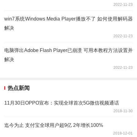
2022-11-23
win7系统Windows Media Player播放不了 如何使用解码器
解决
2022-11-23
电脑弹出Adobe Flash Player已崩溃 可用本教程方法设置并
解决
2022-11-23
热点新闻
11月30日OPPO宣布：实现全球首次5G微信视频通话
2018-11-30
迄今为止 支付宝全球用户超9亿 2年增长100%
2018-12-01