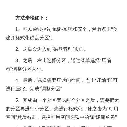
方法步骤如下：
1、可以通过控制面板-系统和安全，然后点击“创
建并格式化硬盘分区”。
2、之后会进入到“磁盘管理”页面。
3、之后，右击选择分区，通过菜单选择“压缩
卷”调整分区大小。
4、最后，选择需要压缩的空间，点击“压缩”即可
进行压缩。完成“调整分区”
5、完成由一个分区变成两个分区之后，需要把大
的分区再进行小分区。先进行格式化，使之变为“可用
空间”然后右击，选择可用空间选项中的“新建简单卷”