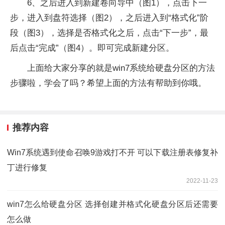
6、之后进入到新建卷向导中（图1），点击下一
步，进入到盘符选择（图2），之后进入到“格式化”阶
段（图3），选择是否格式化之后，点击“下一步”，最
后点击“完成”（图4）。即可完成新建分区。
上面给大家分享的就是win7系统给硬盘分区的方法
步骤啦，学会了吗？希望上面的方法有帮助到你哦。
推荐内容
Win7系统遇到使命召唤9游戏打不开 可以下载注册表修复补
丁进行修复
2022-11-23
win7怎么给硬盘分区 选择创建并格式化硬盘分区后还需要
怎么做