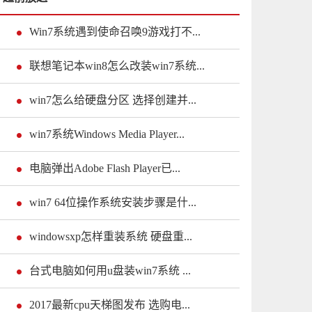
Win7系统遇到使命召唤9游戏打不...
联想笔记本win8怎么改装win7系统...
win7怎么给硬盘分区 选择创建并...
win7系统Windows Media Player...
电脑弹出Adobe Flash Player已...
win7 64位操作系统安装步骤是什...
windowsxp怎样重装系统 硬盘重...
台式电脑如何用u盘装win7系统 ...
2017最新cpu天梯图发布 选购电...