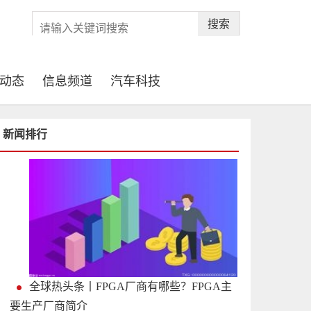
搜索
动态
信息频道
汽车科技
新闻排行
全球热头条丨FPGA厂商有哪些？FPGA主
要生产厂商简介