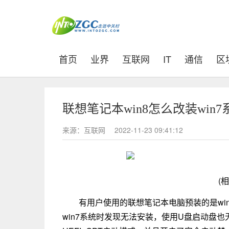
(current)
首页
业界
互联网
IT
通信
区
联想笔记本win8怎么改装win
来源：互联网
2022-11-23 09:41:12
(
有用户使用的联想笔记本电脑预装的是wi
win7系统时发现无法安装，使用U盘启动盘也