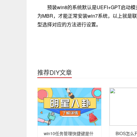
预装win8的系统默认是UEFI+GPT启动
为MBR，才能正常安装win7系统，以上就是联
型选择对应的方法进行设置。
推荐DIY文章
win10任务管理快捷键是什
BIOS怎么