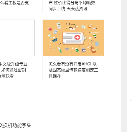
么看主板是否支
布 性价比得分与平均帧数
同步上线-天天热资讯
庭中文版升级专业
怎么看有没有开启AHCI 以
 如何通过密钥
及固态硬盘传输速度测速工
全球快看
具推荐
控交换机功能字头