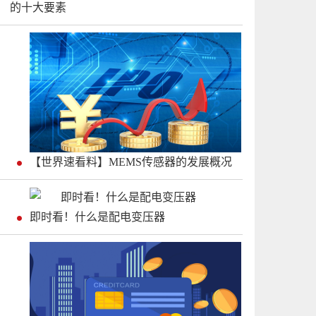
的十大要素
【世界速看料】MEMS传感器的发展概况
即时看！什么是配电变压器