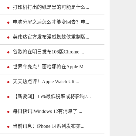
打印机打出的纸是黑的可能是什么...
电脑分屏之后怎么才能变回去？电...
英伟达官方发布漫威蜘蛛侠重制版...
谷歌将在明日发布106版Chrome ...
世界今亮点！蕾哈娜将在Apple M...
天天热点评！Apple Watch Ultr...
【新要闻】15%最低税率或将影响7...
每日快讯!Windows 12有消息了 ...
当前讯息：iPhone 14系列发布第...