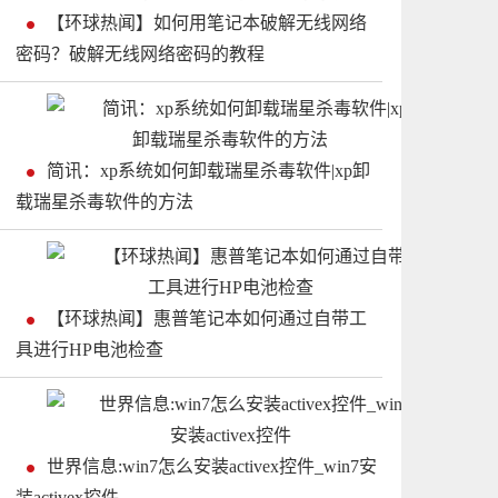
【环球热闻】如何用笔记本破解无线网络
密码？破解无线网络密码的教程
简讯：xp系统如何卸载瑞星杀毒软件|xp卸
载瑞星杀毒软件的方法
【环球热闻】惠普笔记本如何通过自带工
具进行HP电池检查
世界信息:win7怎么安装activex控件_win7安
装activex控件