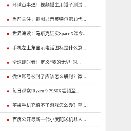
环球百事通！视频播主用锤子测试...
当前关注：截图显示英特尔第13代...
世界速读：马斯克证实SpaceX迄今...
手机左上角显示电话图标是什么意...
全球即时看！定义“我的无界”时...
微信账号被封了应该怎么解封？微...
每日观察!Ryzen 9 7950X超频至...
苹果手机充值不了游戏怎么办？苹...
百度公开最新一代小度配送机器人...