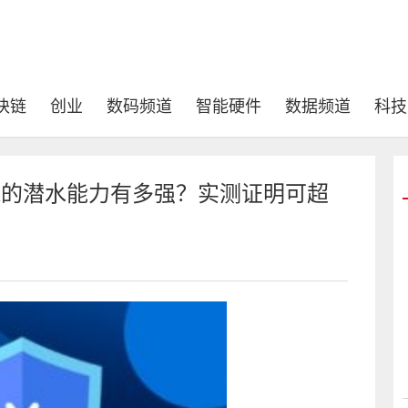
块链
创业
数码频道
智能硬件
数据频道
科技
Ultra的潜水能力有多强？实测证明可超