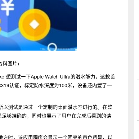
资料图片)
er想测试一下Apple Watch Ultra的潜水能力，这款设
319认证，标定防水深度为100米，设备还内置了一
所以测试是通过一个定制的桌面潜水室进行的。在整
明是足够准确的，同时也展示了用户在完成后看到的读
地方时，该应用程序会显示一个明亮的黄色背景，以