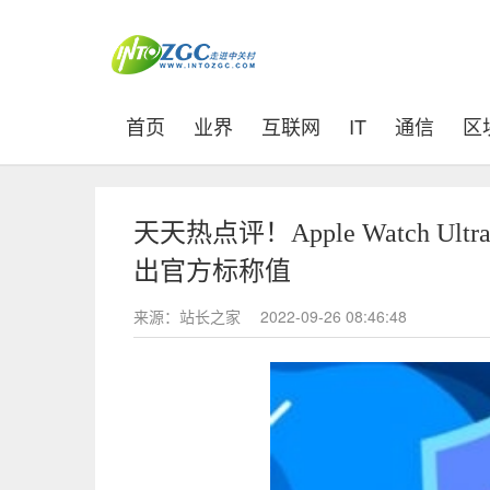
(current)
首页
业界
互联网
IT
通信
区
天天热点评！Apple Watch 
出官方标称值
来源：站长之家
2022-09-26 08:46:48