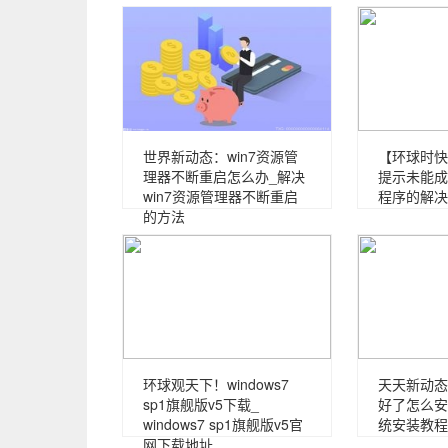
世界新动态：win7资源管
【环球时快
理器不断重启怎么办_解决
提示未能成
win7资源管理器不断重启
程序的解决
的方法
环球观天下！windows7
天天新动态
sp1旗舰版v5下载_
好了怎么安
windows7 sp1旗舰版v5官
统安装教程
网下载地址