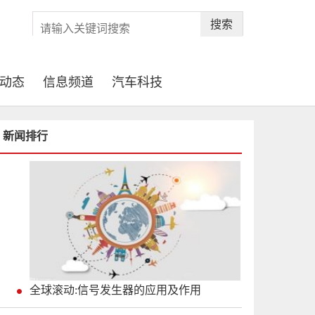
搜索
动态
信息频道
汽车科技
新闻排行
全球滚动:信号发生器的应用及作用