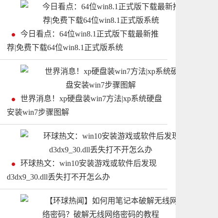
今日看点：64位win8.1正式版下载最新推
荐|免费下载64位win8.1正式版系统
世界消息！xp硬盘装win7方法|xp系统硬盘
安装win7步骤图解
环球热文：win10安装游戏或软件后发现
d3dx9_30.dll丢失打不开怎么办