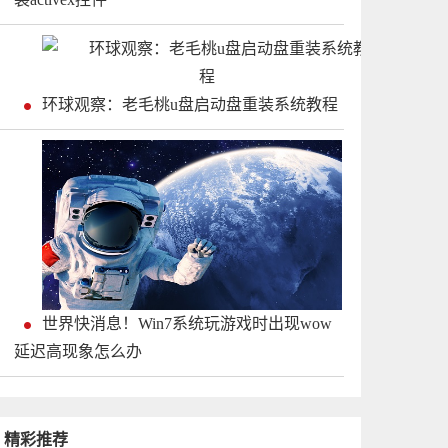
环球观察：老毛桃u盘启动盘重装系统教程
世界快消息！Win7系统玩游戏时出现wow
延迟高现象怎么办
精彩推荐