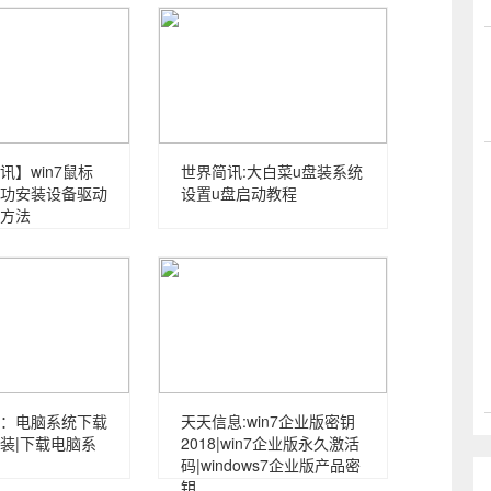
讯】win7鼠标
世界简讯:大白菜u盘装系统
功安装设备驱动
设置u盘启动教程
方法
：电脑系统下载
天天信息:win7企业版密钥
装|下载电脑系
2018|win7企业版永久激活
码|windows7企业版产品密
钥