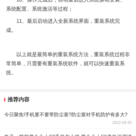
系统配置、系统激活等过程；
11、最后启动进入全新系统界面，重装系统完
成。
以上就是最简单的重装系统方法，重装系统过程非
常简单，只需要有重装系统软件，就可以快速重装系
统。
推荐内容
今日聚焦!手机要不要带防尘塞?防尘塞对手机防护有多大?
2022-09-25