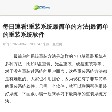
每日速看!重装系统最简单的方法|最简单
的重装系统软件
时间：2022-09-25 20:16:47 来源：互联网
最简单的系统重装方法是怎样的？电脑重装系统有
多种方法，比如U盘重装、光盘重装、硬盘重装等等，
对于没有重装过系统的用户而言，这些重装系统方法都
是有难度的。大家也不用担心，因为现在有了非常简单
的重装系统软件，只需一个软件，就可以联网帮你重装
好系统，下面跟小编一起来学习下最简单的重装系统方
法。