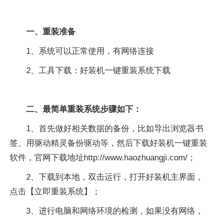
一、重装准备
1、系统可以正常使用，有网络连接
2、工具下载：好装机一键重装系统下载
二、最简单重装系统步骤如下：
1、首先做好相关数据的备份，比如导出浏览器书
签、用驱动精灵备份驱动等，然后下载好装机一键重装
软件，官网下载地址http://www.haozhuangji.com/；
2、下载到本地，双击运行，打开好装机主界面，
点击【立即重装系统】；
3、进行电脑和网络环境的检测，如果没有网络，