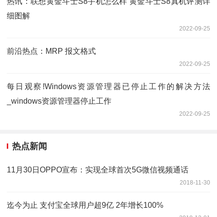
热讯：联想黄金斗士S8手机怎么样 黄金斗士S8真机评测详
细图解
2022-09-25
前沿热点：MRP 报文格式
2022-09-25
每日观察!Windows资源管理器已停止工作的解决方法
_windows资源管理器停止工作
2022-09-25
热点新闻
11月30日OPPO宣布：实现全球首次5G微信视频通话
2018-11-30
迄今为止 支付宝全球用户超9亿 2年增长100%