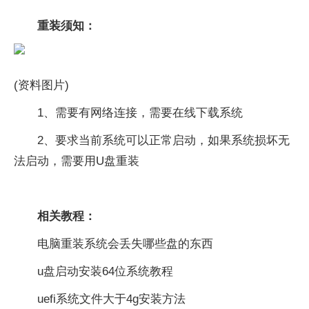
重装须知：
(资料图片)
1、需要有网络连接，需要在线下载系统
2、要求当前系统可以正常启动，如果系统损坏无
法启动，需要用U盘重装
相关教程：
电脑重装系统会丢失哪些盘的东西
u盘启动安装64位系统教程
uefi系统文件大于4g安装方法