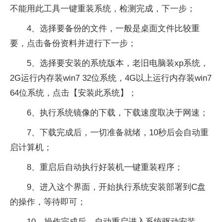
不能用此工具一键重装系统，检测完成，下一步；
4、选择要备份的文件，一般是桌面文件比较重
要，点击备份资料并进行下一步；
5、选择要安装的系统版本，老旧电脑装xp系统，
2G运行内存装win7 32位系统，4G以上运行内存装win7
64位系统，点击【安装此系统】；
6、执行系统镜像的下载，下载速度取决于网速；
7、下载完成后，一切准备就绪，10秒后会自动重
启计算机；
8、重启后自动执行好装机一键重装程序；
9、进入这个界面，开始执行系统安装部署到C盘
的操作，等待即可；
10、操作完成后，自动重启进入系统驱动安装、