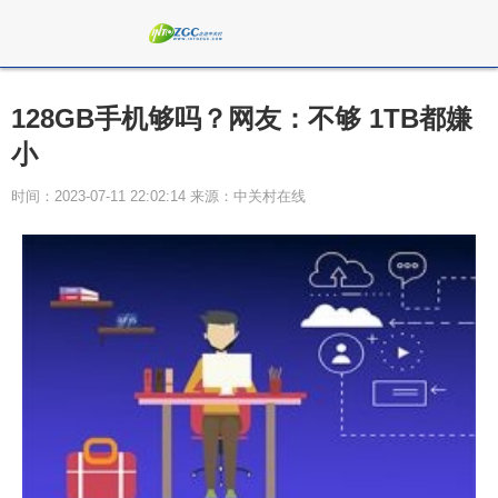
128GB手机够吗？网友：不够 1TB都嫌
小
时间：2023-07-11 22:02:14 来源：中关村在线