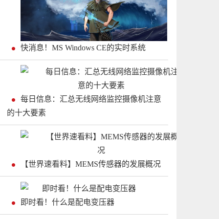
快消息！MS Windows CE的实时系统
每日信息：汇总无线网络监控摄像机注意
的十大要素
【世界速看料】MEMS传感器的发展概况
即时看！什么是配电变压器