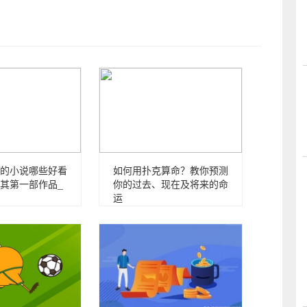
的小说哪些好看
如何用扑克算命？教你预测
其第一部作品_
你的过去、现在及将来的命
运