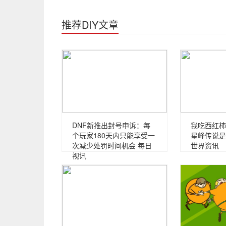
推荐DIY文章
DNF新推出封号申诉：每
我吃西红柿
个玩家180天内只能享受一
星峰传说是
次减少处罚时间机会 每日
世界资讯
视讯