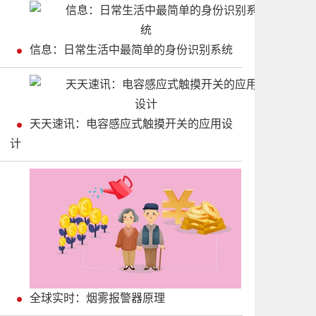
信息：日常生活中最简单的身份识别系统
天天速讯：电容感应式触摸开关的应用设
计
全球实时：烟雾报警器原理