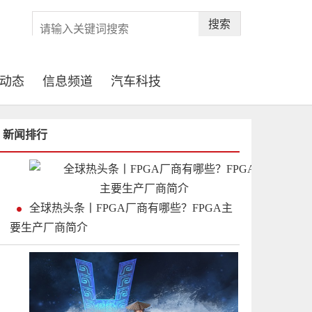
搜索
动态
信息频道
汽车科技
新闻排行
全球热头条丨FPGA厂商有哪些？FPGA主
要生产厂商简介