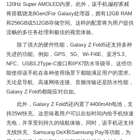
120Hz Super AMOLED内屏。此外，该手机
编程客栈
将搭载骁龙8Gen2For Galaxy处理器，拥有12GB RAM
和256GB或512GB存储空间。这样的配置将为用户提供
流畅的多任务处理和极佳的视觉体验。
除了强大的硬件性能，Galaxy Z Fold5还支持多种
先进的功能。例如，GPS、5G、Wi-Fi6E、蓝牙5.3、
NFC、USB3.2Type-C接口和IPX7防水等级等。这些功
能使得该手机在各种使用场景下都能满足用户的需求。
无论是导航、高速网络连接、音频传输还是防水性能，
Galaxy Z Fold5都能应对自如。
此外，Galaxy Z Fold5还内置了4400mAh电池，支
持25W快充。这意味着用户可以在短时间内给手机快速
充电，并享受到持久的续航体验。同时，该手机还支持
无线快充、Samsung DeX和Samsung Pay等功能，为