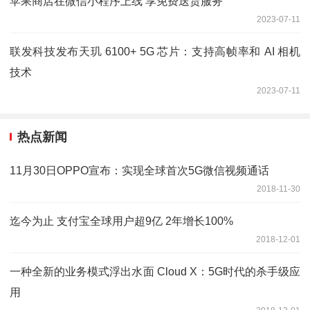
苹果商店在微信小程序上线 享免费送货服务
2023-07-11
联发科技发布天玑 6100+ 5G 芯片：支持高帧率和 AI 相机
技术
2023-07-11
热点新闻
11月30日OPPO宣布：实现全球首次5G微信视频通话
2018-11-30
迄今为止 支付宝全球用户超9亿 2年增长100%
2018-12-01
一种全新的业务模式浮出水面 Cloud X：5G时代的杀手级应
用