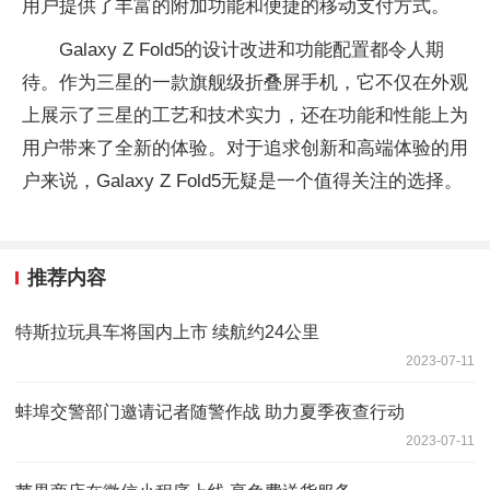
用户提供了丰富的附加功能和便捷的移动支付方式。
Galaxy Z Fold5的设计改进和功能配置都令人期
待。作为三星的一款旗舰级折叠屏手机，它不仅在外观
上展示了三星的工艺和技术实力，还在功能和性能上为
用户带来了全新的体验。对于追求创新和高端体验的用
户来说，Galaxy Z Fold5无疑是一个值得关注的选择。
推荐内容
特斯拉玩具车将国内上市 续航约24公里
2023-07-11
蚌埠交警部门邀请记者随警作战 助力夏季夜查行动
2023-07-11