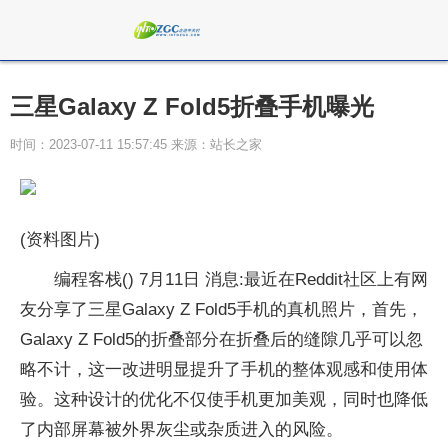
三星Galaxy Z Fold5折叠手机曝光
时间：2023-07-11 15:57:45 来源：站长之家
(资料图片)
编程客栈() 7月11日 消息:最近在Reddit社区上有网
友分享了三星Galaxy Z Fold5手机的真机照片，首先，
Galaxy Z Fold5的折叠部分在折叠后的缝隙几乎可以忽
略不计，这一改进明显提升了手机的整体观感和使用体
验。这种设计的优化不仅使手机更加美观，同时也降低
了内部屏幕被外界灰尘或杂质进入的风险。