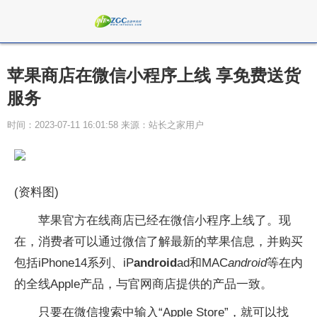
苹果商店在微信小程序上线 享免费送货
服务
时间：2023-07-11 16:01:58 来源：站长之家用户
(资料图)
苹果官方在线商店已经在微信小程序上线了。现
在，消费者可以通过微信了解最新的苹果信息，并购买
包括iPhone14系列、iP
android
ad和MAC
android
等在内
的全线Apple产品，与官网商店提供的产品一致。
只要在微信搜索中输入“Apple Store”，就可以找