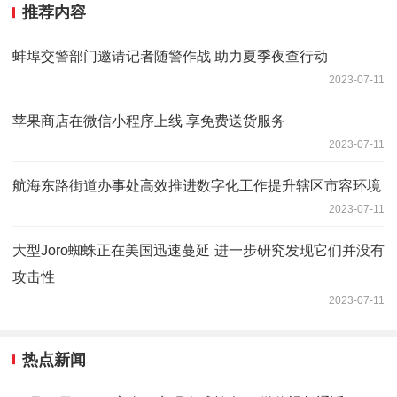
推荐内容
蚌埠交警部门邀请记者随警作战 助力夏季夜查行动
2023-07-11
苹果商店在微信小程序上线 享免费送货服务
2023-07-11
航海东路街道办事处高效推进数字化工作提升辖区市容环境
2023-07-11
大型Joro蜘蛛正在美国迅速蔓延 进一步研究发现它们并没有
攻击性
2023-07-11
热点新闻