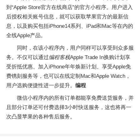
到“Apple Store官方在线商店”的官方小程序。用户进入
后授权相关账号信息，就可以获取苹果官方的最新信
息，以及购买包括iPhone14系列、iPad和Mac等在内的
全线Apple产品。
同时，在该小程序内，用户同样可以享受到众多服
务。不仅可以通过
编程客栈
Apple Trade In换购计划享
受折抵优惠、加入iPhone年年焕新计划、享受Apple免
费镌刻服务等，也可以在线定制Mac和Apple Watch，
用户选购便捷性进一步提升。
编程
微信小程序内的所有订单都能享免费送货服务，并
且部分订单还可付费选择3小时快送服务，这也将再一
次凸显苹果的各种售后服务。