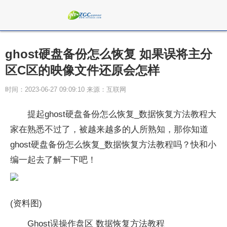
ghost硬盘备份怎么恢复 如果误将主分
区C区的映像文件还原会怎样
时间：2023-06-27 09:09:10 来源：互联网
提起ghost硬盘备份怎么恢复_数据恢复方法教程大
家在熟悉不过了，被越来越多的人所熟知，那你知道
ghost硬盘备份怎么恢复_数据恢复方法教程吗？快和小
编一起去了解一下吧！
(资料图)
Ghost误操作盘区 数据恢复方法教程