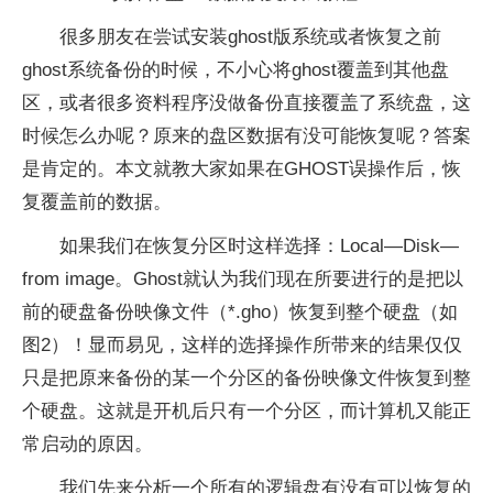
很多朋友在尝试安装ghost版系统或者恢复之前
ghost系统备份的时候，不小心将ghost覆盖到其他盘
区，或者很多资料程序没做备份直接覆盖了系统盘，这
时候怎么办呢？原来的盘区数据有没可能恢复呢？答案
是肯定的。本文就教大家如果在GHOST误操作后，恢
复覆盖前的数据。
如果我们在恢复分区时这样选择：Local—Disk—
from image。Ghost就认为我们现在所要进行的是把以
前的硬盘备份映像文件（*.gho）恢复到整个硬盘（如
图2）！显而易见，这样的选择操作所带来的结果仅仅
只是把原来备份的某一个分区的备份映像文件恢复到整
个硬盘。这就是开机后只有一个分区，而计算机又能正
常启动的原因。
我们先来分析一个所有的逻辑盘有没有可以恢复的