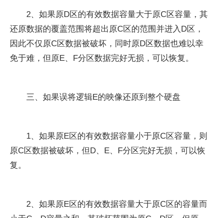
2、如果原D区的有效数据容量大于原C区容量，其
还原数据的覆盖范围将超出原C区的范围并进入D区，
因此不仅原C区数据被破坏，同时原D区数据也难以幸
免于难，但原E、F分区数据完好无损，可以恢复。
三、如果误将逻辑E的映像还原到整个硬盘
1、如果原E区的有效数据容量小于原C区容量，则
原C区数据被破坏，但D、E、F分区完好无损，可以恢
复。
2、如果原E区的有效数据容量大于原C区的容量而