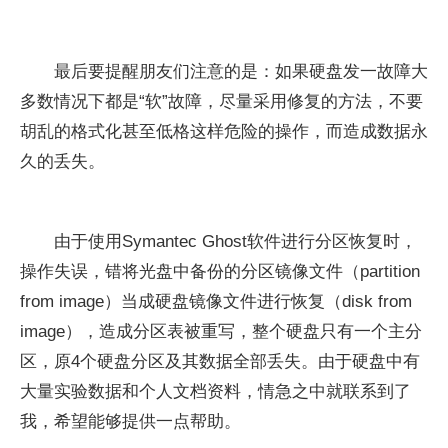
最后要提醒朋友们注意的是：如果硬盘发一故障大
多数情况下都是“软”故障，尽量采用修复的方法，不要
胡乱的格式化甚至低格这样危险的操作，而造成数据永
久的丢失。
由于使用Symantec Ghost软件进行分区恢复时，
操作失误，错将光盘中备份的分区镜像文件（partition
from image）当成硬盘镜像文件进行恢复（disk from
image），造成分区表被重写，整个硬盘只有一个主分
区，原4个硬盘分区及其数据全部丢失。由于硬盘中有
大量实验数据和个人文档资料，情急之中就联系到了
我，希望能够提供一点帮助。