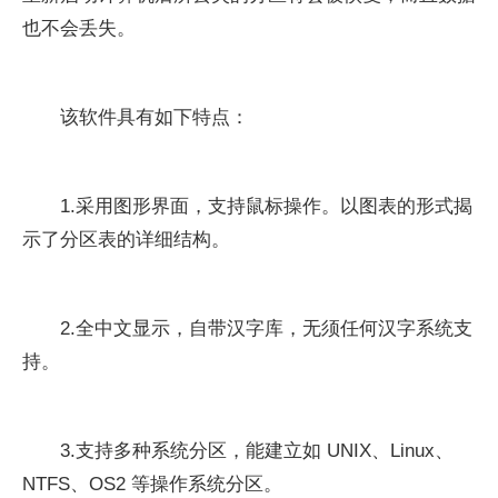
也不会丢失。
该软件具有如下特点：
1.采用图形界面，支持鼠标操作。以图表的形式揭
示了分区表的详细结构。
2.全中文显示，自带汉字库，无须任何汉字系统支
持。
3.支持多种系统分区，能建立如 UNIX、Linux、
NTFS、OS2 等操作系统分区。