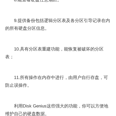
9.提供备份包括逻辑分区表及各分区引导记录在内
的所有硬盘分区信息。
10.具有分区表重建功能，能恢复被破坏的分区
表；
11.所有操作在内存中进行，由用户自行存盘，可
防止误操作。
利用Disk Genius这些强大的功能，你可以方便地
维护自己的硬盘数据。