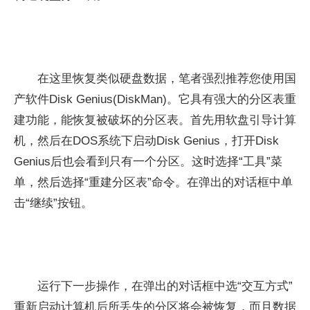
在这里恢复类似硬盘数据，笔者强烈推荐您使用国
产软件Disk Genius(DiskMan)。它具有强大的分区表重
建功能，能恢复被破坏的分区表。首先用软盘引导计算
机，然后在DOS系统下启动Disk Genius，打开Disk
Genius后也会看到只有一个分区。这时选择“工具”菜
单，然后选择“重建分区表”命令。在弹出的对话框中单
击“继续”按钮。
运行下一步操作，在弹出的对话框中选“交互方式”
重新启动计算机后所丢失的分区将会被恢复，而且数据