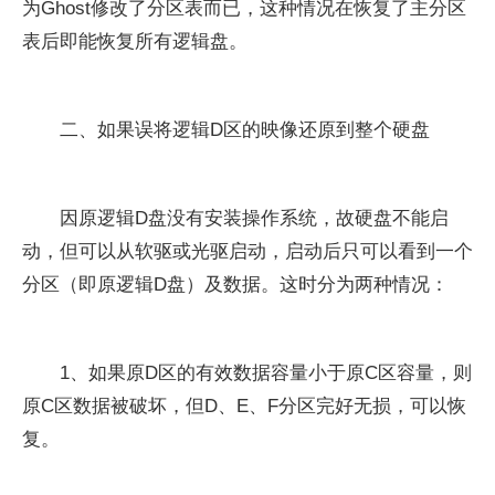
为Ghost修改了分区表而已，这种情况在恢复了主分区
表后即能恢复所有逻辑盘。
二、如果误将逻辑D区的映像还原到整个硬盘
因原逻辑D盘没有安装操作系统，故硬盘不能启
动，但可以从软驱或光驱启动，启动后只可以看到一个
分区（即原逻辑D盘）及数据。这时分为两种情况：
1、如果原D区的有效数据容量小于原C区容量，则
原C区数据被破坏，但D、E、F分区完好无损，可以恢
复。