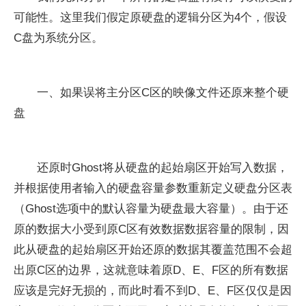
可能性。这里我们假定原硬盘的逻辑分区为4个，假设
C盘为系统分区。
一、如果误将主分区C区的映像文件还原来整个硬
盘
还原时Ghost将从硬盘的起始扇区开始写入数据，
并根据使用者输入的硬盘容量参数重新定义硬盘分区表
（Ghost选项中的默认容量为硬盘最大容量）。由于还
原的数据大小受到原C区有效数据数据容量的限制，因
此从硬盘的起始扇区开始还原的数据其覆盖范围不会超
出原C区的边界，这就意味着原D、E、F区的所有数据
应该是完好无损的，而此时看不到D、E、F区仅仅是因