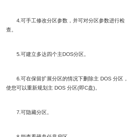
4.可手工修改分区参数，并可对分区参数进行检
查。
5.可建立多达四个主DOS分区。
6.可在保留扩展分区的情况下删除主 DOS 分区，
使您可以重新规划主 DOS 分区(即C盘)。
7.可隐藏分区。
8.能查看硬盘任意扇区。