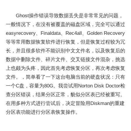
Ghost操作错误导致数据丢失是非常常见的问题，
一般情况下，在没有被覆盖的磁盘区域，完全可以通过
easyrecovery、Finaldata、Rec4all、Golden Recovery
等等常用数据恢复软件进行恢复，但是恢复过程较为冗
长，并且很多软件不能识别中文文件名，以及恢复后的
数据中删除文件、碎片文件、交叉链接文件混杂，挑选
上也颇为头疼，因此首先考虑恢复分区，再次考虑恢复
文件。，简单看了一下这台电脑当前的硬盘状况：只有
一个C盘，容量为80G。我尝试用Norton Disk Doctor检
查分区错误，结果分区正常，貌似分区表已经被重写。
在用多种方式进行尝试后，决定冒险用Diskman的重建
分区表功能进行分区表恢复操作。