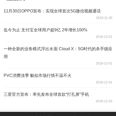
11月30日OPPO宣布：实现全球首次5G微信视频通话
2018-11-30
迄今为止 支付宝全球用户超9亿 2年增长100%
2018-12-01
一种全新的业务模式浮出水面 Cloud X：5G时代的杀手级应
用
2018-12-01
PVC消费淡季 貌似市场行情不温不火
2018-12-01
三星官方宣布：率先发布全球首款“打孔屏”手机
2018-12-03