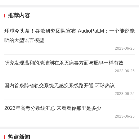
推荐内容
环球今头条！谷歌研究团队宣布 AudioPaLM：一个能说能
听的大型语言模型
2023-06-25
研究发现温和的清洁剂在杀灭病毒方面与肥皂一样有效
2023-06-25
国内首条跨省轨交系统无感换乘线路开通 环球热议
2023-06-25
2023年高考分数线汇总 来看看你那里是多少
2023-06-25
热点新闻