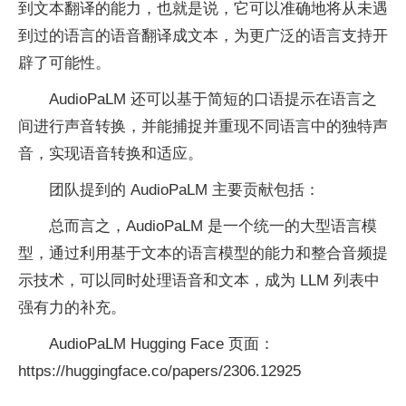
到文本翻译的能力，也就是说，它可以准确地将从未遇
到过的语言的语音翻译成文本，为更广泛的语言支持开
辟了可能性。
AudioPaLM 还可以基于简短的口语提示在语言之
间进行声音转换，并能捕捉并重现不同语言中的独特声
音，实现语音转换和适应。
团队提到的 AudioPaLM 主要贡献包括：
总而言之，AudioPaLM 是一个统一的大型语言模
型，通过利用基于文本的语言模型的能力和整合音频提
示技术，可以同时处理语音和文本，成为 LLM 列表中
强有力的补充。
AudioPaLM Hugging Face 页面：
https://huggingface.co/papers/2306.12925