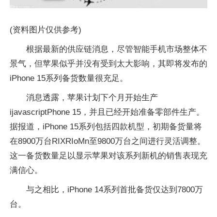
(资料图片仅供参考)
根据最新的供应链消息，尽管智能手机市场整体不
景气，但苹果似乎并没有受到太大影响，其即将发布的
iPhone 15系列备货数量很充足。
消息透露，苹果计划下个月开始生产
ijavascriptPhone 15，并且已经开始准备零部件生产。
据报道，iPhone 15系列包括四款机型，初期备货量将
在8900万台RIXRIoMn至9800万台之间进行灵活调整。
这一备货数量足以显示苹果对该系列新机的销售表现充
满信心。
与之相比，iPhone 14系列首批备货仅达到7800万
台。