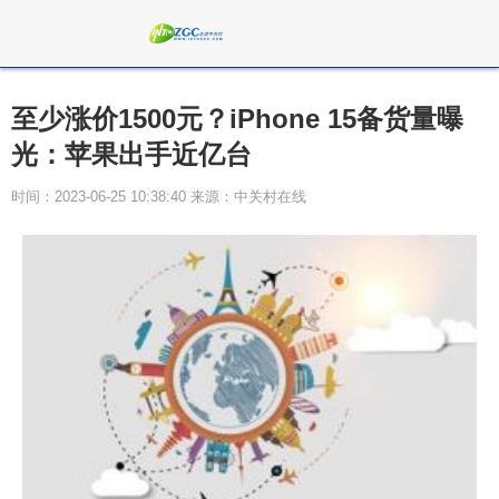
至少涨价1500元？iPhone 15备货量曝
光：苹果出手近亿台
时间：2023-06-25 10:38:40 来源：中关村在线