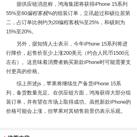
据供应链消息称，鸿海集团将获得iPhone 15系列
55%至60
编程客栈
%的组装订单，立讯超过和硕位居第
二，占订单比例约为20编程客栈%至25%，和硕则为
15%至20%。
另外，据知情人士表示，今年iPhone 15系列将进
行降价，起售价至少上涨200美元（约合人民币1500元
左右）。这意味着消费者购买新款iPhone时可能需要支
付更高的价格。
综上所述js，苹果将继续生产备货iPhone 15系
列，备货数量充足。在供应链方面，鸿海获得大部分组
装订单，并有望在市场上取得成功。虽然新款iPhone的
价格可能会上涨，但苹果对其销售前景仍表示乐观。