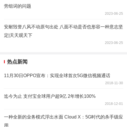
旁组词的问题
2023-06-25
安耐毁誉八风不动原句出处 八面不动是否也形容一种意志坚
定|天天观天下
2023-06-25
热点新闻
11月30日OPPO宣布：实现全球首次5G微信视频通话
2018-11-30
迄今为止 支付宝全球用户超9亿 2年增长100%
2018-12-01
一种全新的业务模式浮出水面 Cloud X：5G时代的杀手级应
用