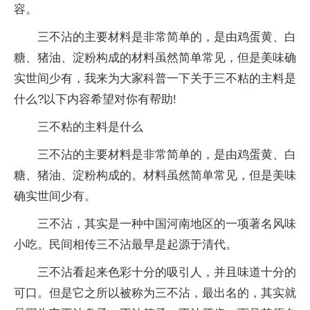
容。
三不沾的主要材料是非常简单的，是由鸡蛋黄、白
糖、猪油、淀粉构成的材料虽然简单常见，但是美味确
实世间少有，我来为大家科普一下关于三不粘的主料是
什么?以下内容希望对你有帮助!
三不粘的主料是什么
三不沾的主要材料是非常简单的，是由鸡蛋黄、白
糖、猪油、淀粉构成的。材料虽然简单常见，但是美味
确实世间少有。
三不沾，其实是一种中国河南地区的一项著名风味
小吃。民间相传三不沾最早是起源于清代。
三不沾看起来色彩十分的吸引人，并且味道十分的
可口。但是它之所以被称为三不沾，最出名的，其实就