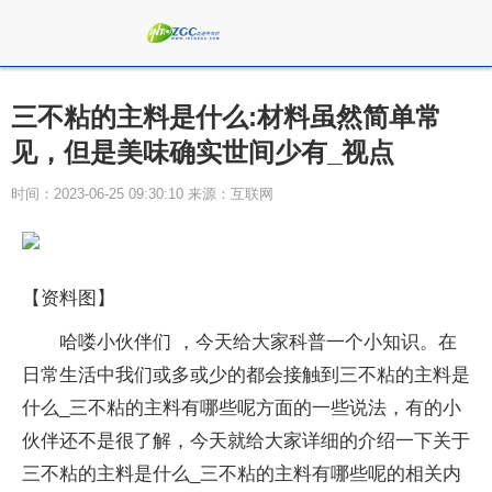
三不粘的主料是什么:材料虽然简单常
见，但是美味确实世间少有_视点
时间：2023-06-25 09:30:10 来源：互联网
【资料图】
哈喽小伙伴们 ，今天给大家科普一个小知识。在
日常生活中我们或多或少的都会接触到三不粘的主料是
什么_三不粘的主料有哪些呢方面的一些说法，有的小
伙伴还不是很了解，今天就给大家详细的介绍一下关于
三不粘的主料是什么_三不粘的主料有哪些呢的相关内