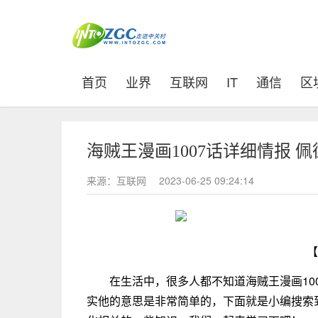
(current)
首页
业界
互联网
IT
通信
区
海贼王漫画1007话详细情报
来源：互联网
2023-06-25 09:24:14
【
在生活中，很多人都不知道海贼王漫画10
实他的意思是非常简单的，下面就是小编搜索到的