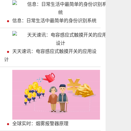
信息：日常生活中最简单的身份识别系统
天天速讯：电容感应式触摸开关的应用设
计
全球实时：烟雾报警器原理