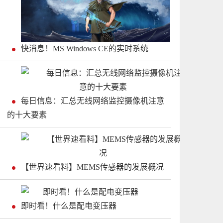
快消息！MS Windows CE的实时系统
每日信息：汇总无线网络监控摄像机注意
的十大要素
【世界速看料】MEMS传感器的发展概况
即时看！什么是配电变压器