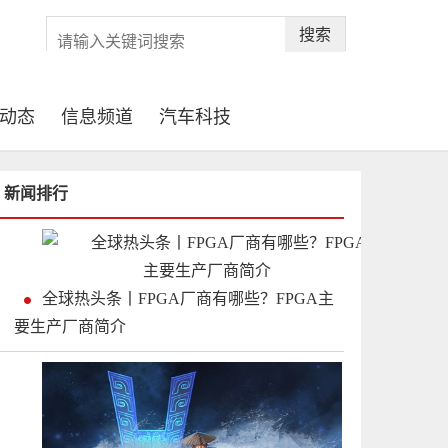
搜索
动态
信息频道
汽车科技
新闻排行
全球热头条丨FPGA厂商有哪些？FPGA主
要生产厂商简介