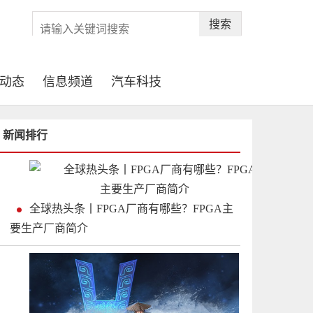
搜索
动态
信息频道
汽车科技
新闻排行
全球热头条丨FPGA厂商有哪些？FPGA主
要生产厂商简介