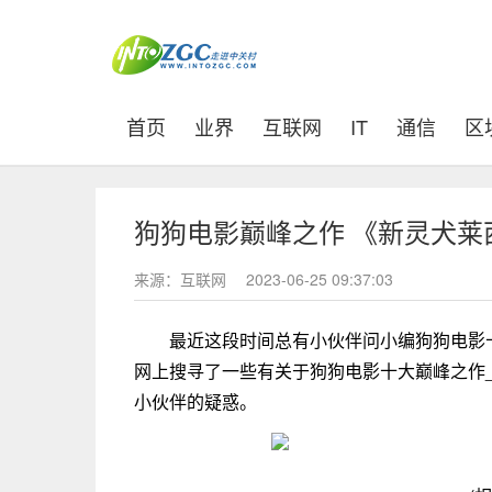
(current)
首页
业界
互联网
IT
通信
区
狗狗电影巅峰之作 《新灵犬
来源：互联网
2023-06-25 09:37:03
最近这段时间总有小伙伴问小编狗狗电影
网上搜寻了一些有关于狗狗电影十大巅峰之作
小伙伴的疑惑。