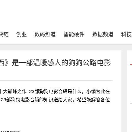
块链
创业
数码频道
智能硬件
数据频道
科技
莱西》是一部温暖感人的狗狗公路电影
十大巅峰之作_23部狗狗电影合辑是什么，小编为此在
_23部狗狗电影合辑的知识送给大家，希望能解答各位