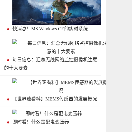
快消息！MS Windows CE的实时系统
每日信息：汇总无线网络监控摄像机注意
的十大要素
【世界速看料】MEMS传感器的发展概况
即时看！什么是配电变压器