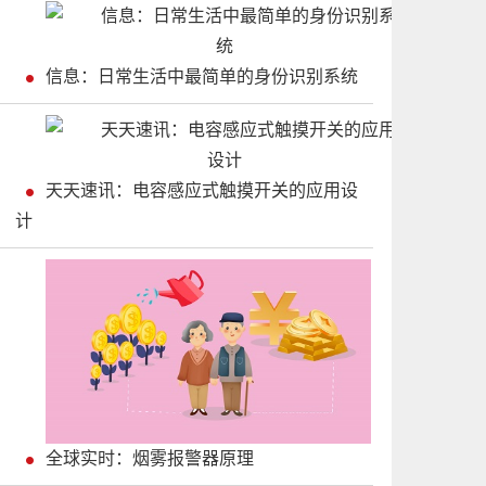
信息：日常生活中最简单的身份识别系统
天天速讯：电容感应式触摸开关的应用设
计
全球实时：烟雾报警器原理