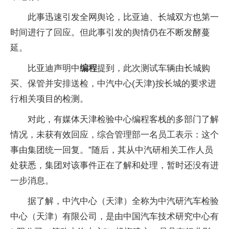
此事迅速引发全网舆论，比亚迪、长城双方也第一
时间进行了回应。但此事引发的舆情仍在不断发酵蔓
延。
比亚迪声明中
编程
提到，此次测试车辆由长城购
买、保管并安排送检，中汽中心(天津)按长城的要求进
行相关项目的检测。
对此，有媒体天津检验中心编程客栈的多部门了解
情况，未获有效回应，综合管理部一名员工表示：这个
事由集团统一回复。”随后，其从中汽研相关工作人员
处获悉，集团对该事件正在了解和处理，暂时还没有进
一步消息。
据了解，中汽中心（天津）全称为中汽研汽车检验
中心（天津）有限公司，是由中国汽车技术研究中心有