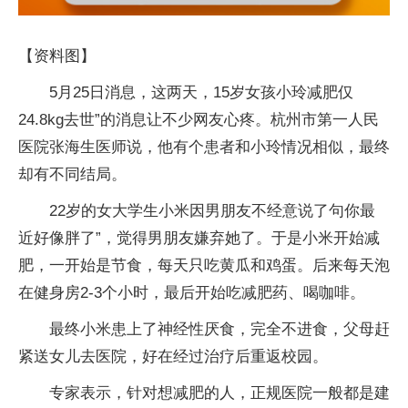
【资料图】
5月25日消息，这两天，15岁女孩小玲减肥仅
24.8kg去世”的消息让不少网友心疼。杭州市第一人民
医院张海生医师说，他有个患者和小玲情况相似，最终
却有不同结局。
22岁的女大学生小米因男朋友不经意说了句你最
近好像胖了”，觉得男朋友嫌弃她了。于是小米开始减
肥，一开始是节食，每天只吃黄瓜和鸡蛋。后来每天泡
在健身房2-3个小时，最后开始吃减肥药、喝咖啡。
最终小米患上了神经性厌食，完全不进食，父母赶
紧送女儿去医院，好在经过治疗后重返校园。
专家表示，针对想减肥的人，正规医院一般都是建