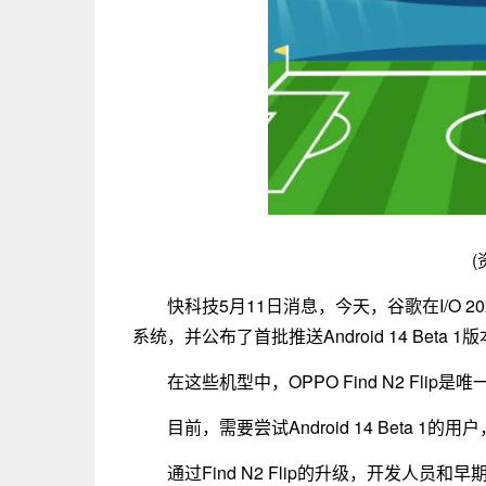
(
快科技5月11日消息，今天，谷歌在I/O 20
系统，并公布了首批推送Android 14 Beta 
在这些机型中，OPPO Find N2 Flip
目前，需要尝试Android 14 Beta 
通过Find N2 Flip的升级，开发人员和早