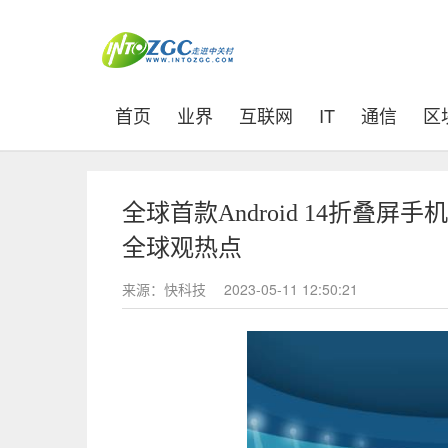
(current)
首页
业界
互联网
IT
通信
区
全球首款Android 14折叠屏手机！
全球观热点
来源：快科技
2023-05-11 12:50:21