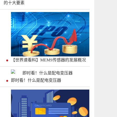
的十大要素
【世界速看料】MEMS传感器的发展概况
即时看！什么是配电变压器