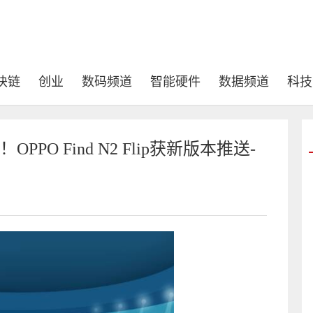
块链
创业
数码频道
智能硬件
数据频道
科技
OPPO Find N2 Flip获新版本推送-