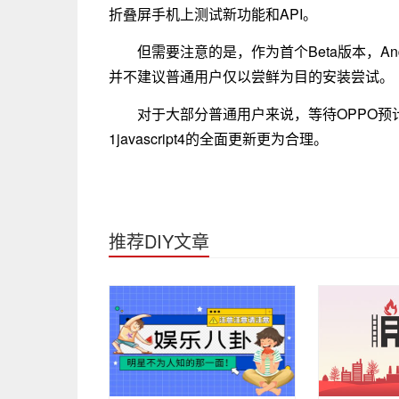
折叠屏手机上测试新功能和API。
但需要注意的是，作为首个Beta版本，Andro
并不建议普通用户仅以尝鲜为目的安装尝试。
对于大部分普通用户来说，等待OPPO预计
1javascript4的全面更新更为合理。
推荐DIY文章