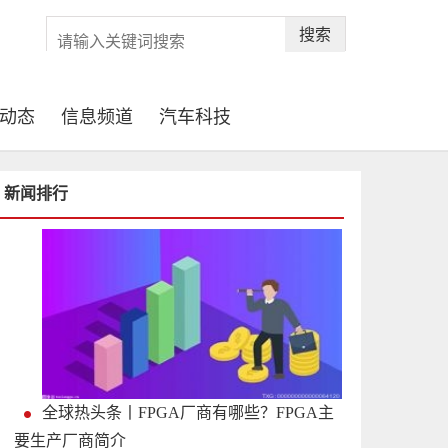
搜索
动态
信息频道
汽车科技
新闻排行
全球热头条丨FPGA厂商有哪些？FPGA主
要生产厂商简介