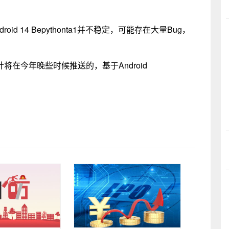
id 14 Bepythonta1并不稳定，可能存在大量Bug，
将在今年晚些时候推送的，基于Android