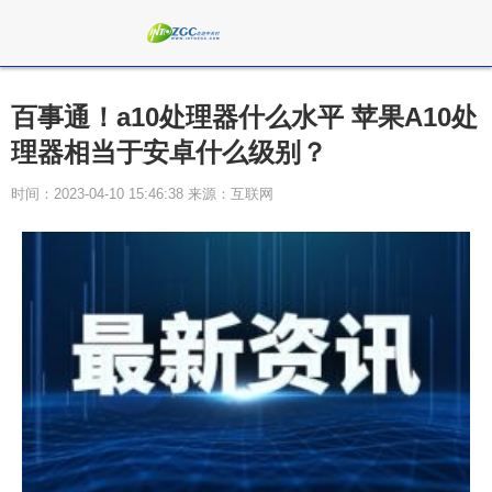
百事通！a10处理器什么水平 苹果A10处
理器相当于安卓什么级别？
时间：2023-04-10 15:46:38 来源：互联网