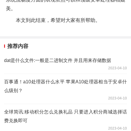
美。
本文到此结束，希望对大家有所帮助。
推荐内容
dat是什么文件:一般是二进制文件 并且用来存储数据
2023-04-10
百事通！a10处理器什么水平 苹果A10处理器相当于安卓什
么级别？
2023-04-10
全球简讯:移动积分怎么兑换礼品 只要进入积分商城选择话
费兑换即可
2023-04-10