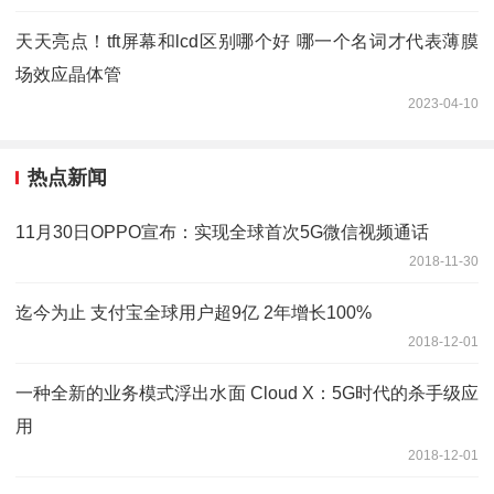
天天亮点！tft屏幕和lcd区别哪个好 哪一个名词才代表薄膜
场效应晶体管
2023-04-10
热点新闻
11月30日OPPO宣布：实现全球首次5G微信视频通话
2018-11-30
迄今为止 支付宝全球用户超9亿 2年增长100%
2018-12-01
一种全新的业务模式浮出水面 Cloud X：5G时代的杀手级应
用
2018-12-01