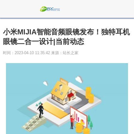
小米MIJIA智能音频眼镜发布！独特耳机
眼镜二合一设计|当前动态
时间：2023-04-10 11:35:42 来源：站长之家