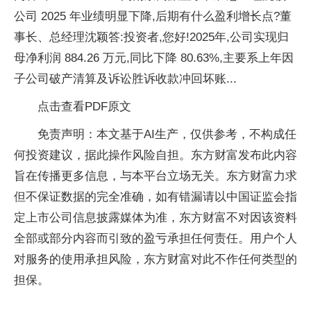
公司 2025 年业绩明显下降,后期有什么盈利增长点?董
事长、总经理沈颖答:投资者,您好!2025年,公司实现归
母净利润 884.26 万元,同比下降 80.63%,主要系上年因
子公司破产清算及诉讼胜诉收款冲回坏账...
点击查看PDF原文
免责声明：本文基于AI生产，仅供参考，不构成任
何投资建议，据此操作风险自担。东方财富发布此内容
旨在传播更多信息，与本平台立场无关。东方财富力求
但不保证数据的完全准确，如有错漏请以中国证监会指
定上市公司信息披露媒体为准，东方财富不对因该资料
全部或部分内容而引致的盈亏承担任何责任。用户个人
对服务的使用承担风险，东方财富对此不作任何类型的
担保。