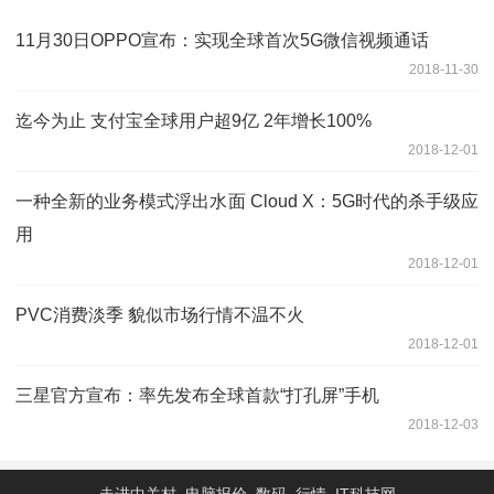
11月30日OPPO宣布：实现全球首次5G微信视频通话
2018-11-30
迄今为止 支付宝全球用户超9亿 2年增长100%
2018-12-01
一种全新的业务模式浮出水面 Cloud X：5G时代的杀手级应
用
2018-12-01
PVC消费淡季 貌似市场行情不温不火
2018-12-01
三星官方宣布：率先发布全球首款“打孔屏”手机
2018-12-03