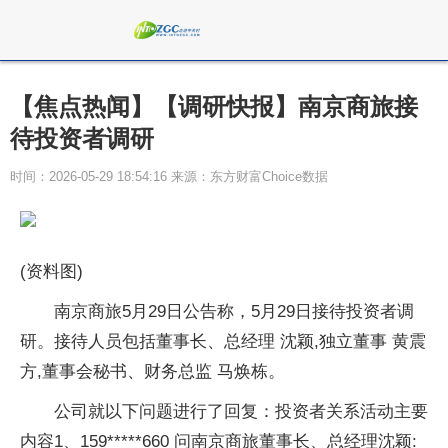
【焦点热闻】【调研快报】南京商旅接
待投资者调研
时间：2026-05-29 18:54:16 来源：东方财富Choice数据
(资料图)
南京商旅5月29日公告称，5月29日接待投资者调
研。接待人员包括董事长、总经理 沈颖,独立董事 黄震
方,董事会秘书、财务总监 马焕栋。
公司就以下问题进行了回复：投资者关系活动主要
内容1、159*****660 问南京商旅董事长、总经理沈颖: