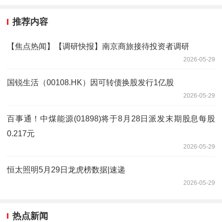
推荐内容
【焦点热闻】【调研快报】南京商旅接待投资者调研
2026-05-29
国锐生活（00108.HK）因可转债换股发行1亿股
2026-05-29
百事通！中煤能源(01898)将于8月28日派发末期股息每股
0.217元
2026-05-29
恒太照明5月29日龙虎榜数据|速递
2026-05-29
热点新闻