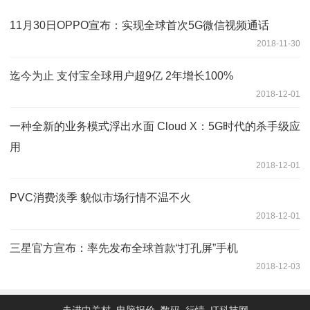
11月30日OPPO宣布：实现全球首次5G微信视频通话
2018-11-30
迄今为止 支付宝全球用户超9亿 2年增长100%
2018-12-01
一种全新的业务模式浮出水面 Cloud X：5G时代的杀手级应
用
2018-12-01
PVC消费淡季 貌似市场行情不温不火
2018-12-01
三星官方宣布：率先发布全球首款“打孔屏”手机
2018-12-03