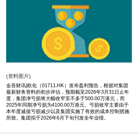
(资料图片)
金吾财讯|欧化（01711.HK）发布盈利预告，根据对集团
最新财务资料的初步评估，预期截至2026年3月31日止年
度，集团净亏损将大幅收窄至不多于500.00万港元，而
2025年同期净亏损为4100.00万港元。亏损收窄主要由于
本年度减值亏损减少以及集团实施了有效的成本控制措施
所致。集团拟于2026年6月下旬刊发全年业绩。