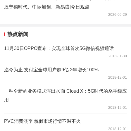
股宁德时代、中际旭创、新易盛|今日观点
2026-05-29
热点新闻
11月30日OPPO宣布：实现全球首次5G微信视频通话
2018-11-30
迄今为止 支付宝全球用户超9亿 2年增长100%
2018-12-01
一种全新的业务模式浮出水面 Cloud X：5G时代的杀手级应
用
2018-12-01
PVC消费淡季 貌似市场行情不温不火
2018-12-01