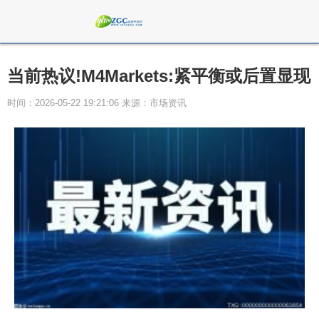
当前热议!M4Markets:紧平衡或后置显现
时间：2026-05-22 19:21:06 来源：市场资讯