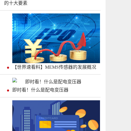
的十大要素
【世界速看料】MEMS传感器的发展概况
即时看！什么是配电变压器