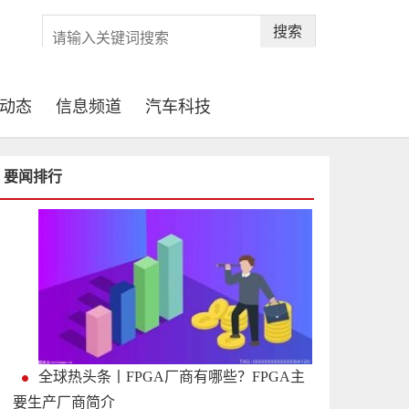
搜索
动态
信息频道
汽车科技
要闻排行
全球热头条丨FPGA厂商有哪些？FPGA主
要生产厂商简介