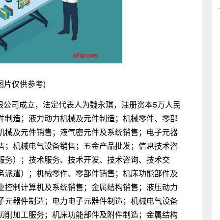
图片仅供参考)
限公司成立，法定代表人为魏永琪，注册资本5万人民
件制造；液力动力机械及元件制造；机械零件、零部
机械及元件销售；液气密元件及系统销售；电子元器
售；机械电气设备销售；五金产品批发；信息技术咨
服务）；技术服务、技术开发、技术咨询、技术交
务派遣）；机械零件、零部件销售；机床功能部件及
业控制计算机及系统销售；金属结构销售；液压动力
子元器件制造；电力电子元器件制造；机械电气设备
切削加工服务；机床功能部件及附件制造；金属结构