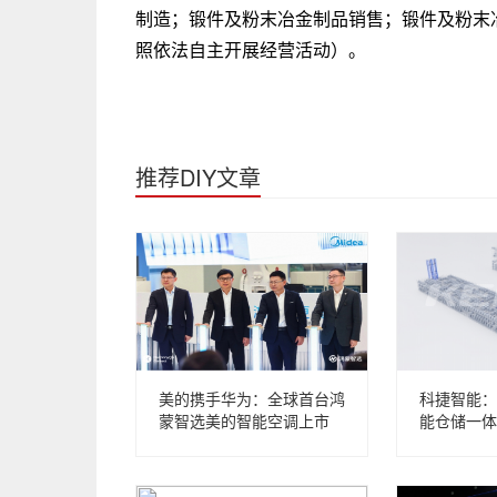
制造；锻件及粉末冶金制品销售；锻件及粉末
照依法自主开展经营活动）。
推荐DIY文章
美的携手华为：全球首台鸿
科捷智能：
蒙智选美的智能空调上市
能仓储一体