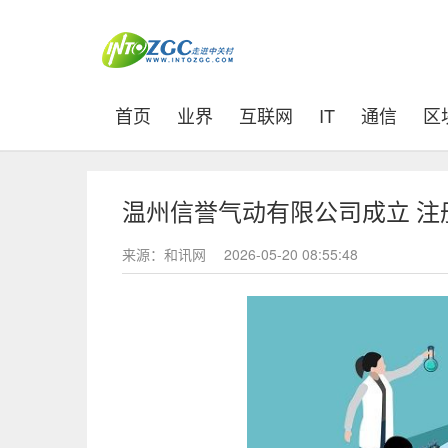
(current)
首页
业界
互联网
IT
通信
区
温州信誉气动有限公司成立 注
来源：和讯网
2026-05-20 08:55:48