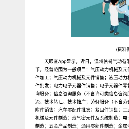
(资料
天眼查App显示，近日，温州信誉气动有
币，经营范围为一般项目：气压动力机械及元
件加工；气压动力机械及元件销售；液压动力
件批发；电力电子元器件销售；电子元器件零
询服务；信息咨询服务（不含许可类信息咨询
流、技术转让、技术推广；劳务服务（不含劳
附件销售；汽车零配件批发；紧固件销售；工
机械及元件制造；液气密元件及系统制造；电
制造；五金产品制造；通用零部件制造；金属