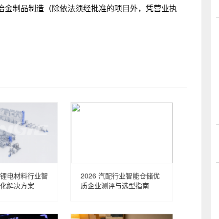
冶金制品制造（除依法须经批准的项目外，凭营业执
锂电材料行业智
2026 汽配行业智能仓储优
化解决方案
质企业测评与选型指南