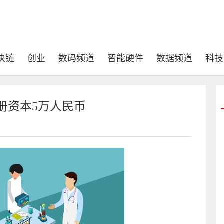
块链
创业
数码频道
智能硬件
数据频道
科技
册资本5万人民币