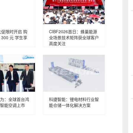
 大促限时开启 购
CIBF2026首日：蜂巢能源
300 元 学生享
全场景技术矩阵获全球客户
高度关注
为：全球首台鸿
科捷智能：锂电材料行业智
智能空调上市
能仓储一体化解决方案