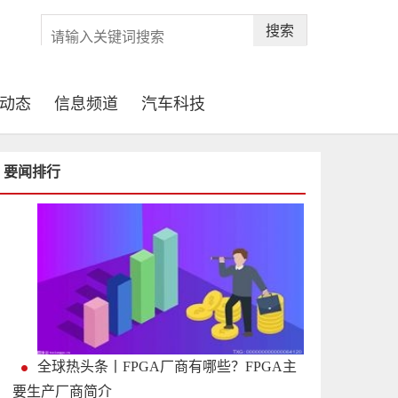
搜索
动态
信息频道
汽车科技
要闻排行
全球热头条丨FPGA厂商有哪些？FPGA主
要生产厂商简介