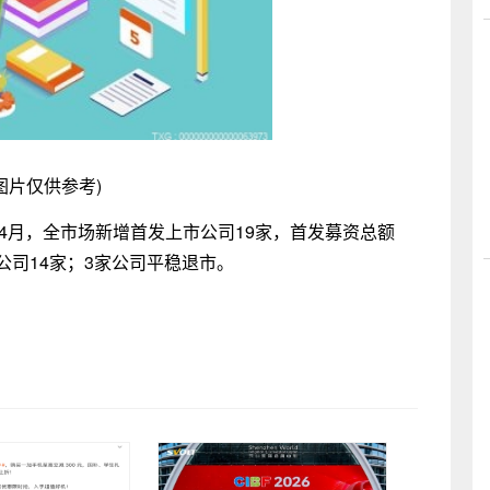
图片仅供参考)
，4月，全市场新增首发上市公司19家，首发募资总额
市公司14家；3家公司平稳退市。