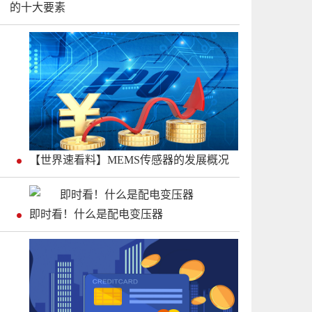
的十大要素
【世界速看料】MEMS传感器的发展概况
即时看！什么是配电变压器