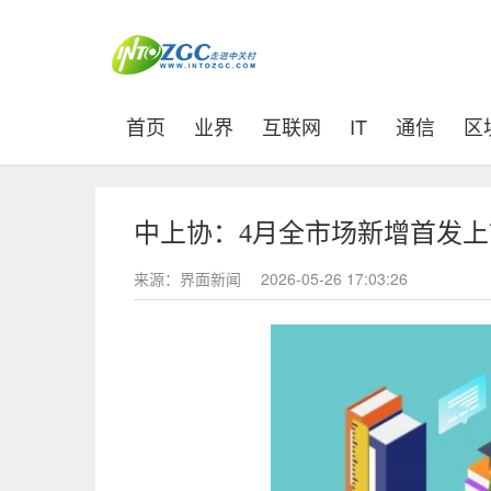
(current)
首页
业界
互联网
IT
通信
区
中上协：4月全市场新增首发上市公
来源：界面新闻
2026-05-26 17:03:26