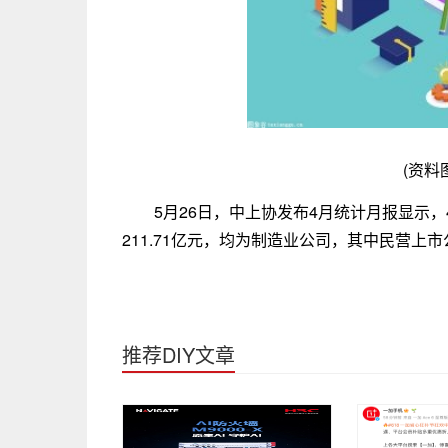
(资料
5月26日，中上协发布4月统计月报显示
211.71亿元，均为制造业公司，其中民营上
推荐DIY文章