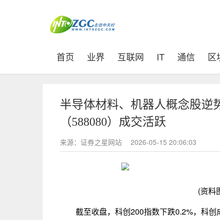
(current)
首页
业界
互联网
IT
通信
区
半导体材料、机器人概念股逆势
（588080）成交活跃
来源：证券之星网站
2026-05-15 20:06:03
(资料
截至收盘，科创200指数下跌0.2%，科创