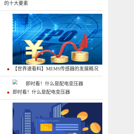
的十大要素
【世界速看料】MEMS传感器的发展概况
即时看！什么是配电变压器