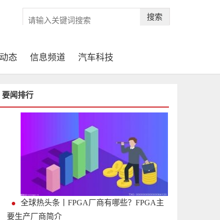
搜索
动态
信息频道
汽车科技
要闻排行
全球热头条丨FPGA厂商有哪些？FPGA主
要生产厂商简介