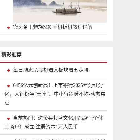
微头条丨魅族MX 手机拆机教程详解
精彩推荐
每日动态!A股机器人板块周五走强
6456亿元创新高！上市银行2025年分红分
化，大行稳坐“王座”、中小行冷暖不均-动态焦
点
当前热门：进贤县其盛文化用品店（个体
工商户）成立 注册资本1万人民币