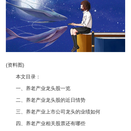
(资料图)
本文目录：
一、养老产业龙头股一览
二、养老产业龙头股的近日情势
三、养老产业上市公司龙头的业绩如何
四、养老产业相关股票还有哪些