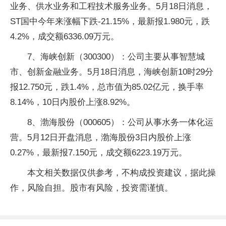
业务、供水业务和工程技术服务业务。5月18日消息，
ST国中今年来涨幅下跌-21.15%，最新报1.980元，跌
4.2%，成交额6336.09万元。
7、海峡创新（300300）：公司主要从事智慧城
市、创新金融业务。5月18日消息，海峡创新10时29分
报12.750元，跌1.4%，总市值为85.02亿元，换手率
8.14%，10日内股价上涨8.92%。
8、渤海股份（000605）：公司从事水务一体化运
营。5月12日开盘消息，渤海股份3日内股价上涨
0.27%，最新报7.150元，成交额6223.19万元。
本文相关数据仅供参考，不构成投资建议，据此操
作，风险自担。股市有风险，投资需谨慎。