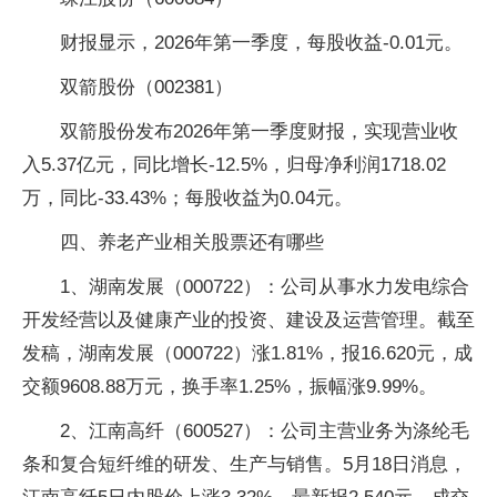
财报显示，2026年第一季度，每股收益-0.01元。
双箭股份（002381）
双箭股份发布2026年第一季度财报，实现营业收
入5.37亿元，同比增长-12.5%，归母净利润1718.02
万，同比-33.43%；每股收益为0.04元。
四、养老产业相关股票还有哪些
1、湖南发展（000722）：公司从事水力发电综合
开发经营以及健康产业的投资、建设及运营管理。截至
发稿，湖南发展（000722）涨1.81%，报16.620元，成
交额9608.88万元，换手率1.25%，振幅涨9.99%。
2、江南高纤（600527）：公司主营业务为涤纶毛
条和复合短纤维的研发、生产与销售。5月18日消息，