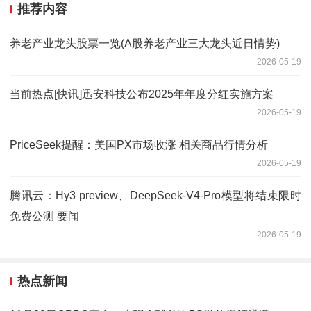
推荐内容
养老产业龙头股票一览(A股养老产业三大龙头近日情势)
2026-05-19
当前热点[快讯]迅安科技公布2025年年度分红实施方案
2026-05-19
PriceSeek提醒：美国PX市场收涨 相关商品行情分析
2026-05-19
腾讯云：Hy3 preview、DeepSeek-V4-Pro模型将结束限时
免费公测 要闻
2026-05-19
热点新闻