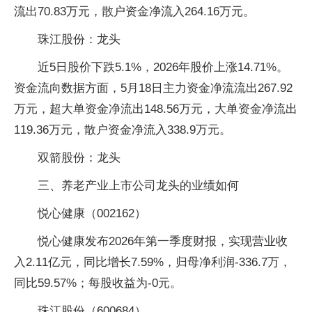
流出70.83万元，散户资金净流入264.16万元。
珠江股份：龙头
近5日股价下跌5.1%，2026年股价上涨14.71%。
资金流向数据方面，5月18日主力资金净流流出267.92
万元，超大单资金净流出148.56万元，大单资金净流出
119.36万元，散户资金净流入338.9万元。
双箭股份：龙头
三、养老产业上市公司龙头的业绩如何
悦心健康（002162）
悦心健康发布2026年第一季度财报，实现营业收
入2.11亿元，同比增长7.59%，归母净利润-336.7万，
同比59.57%；每股收益为-0元。
珠江股份（600684）