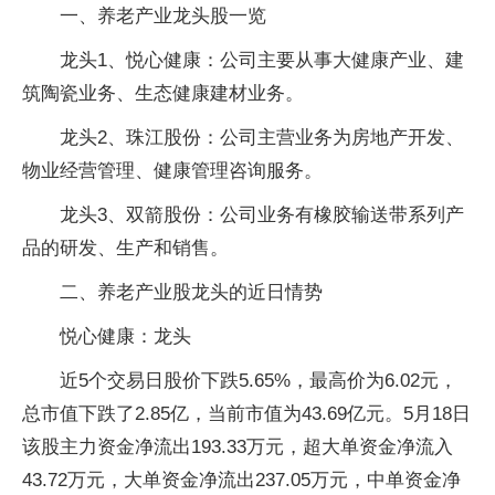
一、养老产业龙头股一览
龙头1、悦心健康：公司主要从事大健康产业、建
筑陶瓷业务、生态健康建材业务。
龙头2、珠江股份：公司主营业务为房地产开发、
物业经营管理、健康管理咨询服务。
龙头3、双箭股份：公司业务有橡胶输送带系列产
品的研发、生产和销售。
二、养老产业股龙头的近日情势
悦心健康：龙头
近5个交易日股价下跌5.65%，最高价为6.02元，
总市值下跌了2.85亿，当前市值为43.69亿元。5月18日
该股主力资金净流出193.33万元，超大单资金净流入
43.72万元，大单资金净流出237.05万元，中单资金净