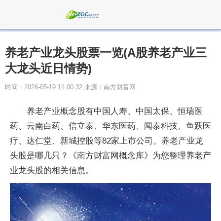
养老产业龙头股票一览(A股养老产业三
大龙头近日情势)
时间：2026-05-19 11:00:32 来源：南方财富网
养老产业概念股有中国人寿、中国太保、恒瑞医
药、云南白药、信立泰、华东医药、闻泰科技、鱼跃医
疗、达仁堂、新城控股等82家上市公司。养老产业龙
头股是哪几只？《南方财富网概念库》为您整理养老产
业龙头股的相关信息。