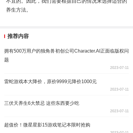
不宜的。因此，我们需要根据自己的情况来选择适合的
养生方法。
推荐内容
拥有500万用户的独角兽初创公司Character.AI正面临版权问
题
2023-07-11
雷蛇游戏本大降价，原价9999元降价1000元
2023-07-11
三伏天养生6大禁忌 这些东西要少吃
2023-07-11
超值价！微星星影15游戏笔记本限时抢购
2023-07-11