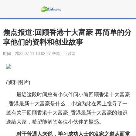
焦点报道:回顾香港十大富豪 再简单的分
享他们的资料和创业故事
时间：2023-07-11 10:02:37 来源：互联网
(资料图片)
最近这段时间总有小伙伴问小编回顾香港十大富豪
_香港最新十大富豪是什么，小编为此在网上搜寻了一
些有关于回顾香港十大富豪_香港最新十大富豪的知识
送给大家，希望能解答各位小伙伴的疑惑。
对于普通人来说，学习成功人士的发家之道从而掌