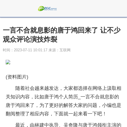
一言不合就息影的唐于鸿回来了 让不少
观众评论演技炸裂
时间：2023-07-11 10:01:17 来源：互联网
(资料图片)
随着社会越来越发达，大家都选择在网络上汲取相
关知识内容，比如唐于鸿个人简历_一言不合就息影的
唐于鸿回来了，为了更好的解答大家的问题，小编也是
翻阅整理了相应内容，下面就一起来看一下吧！
最近，由林建中执导、吴奇隆与唐于鸿领衔主演的