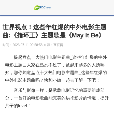
世界视点！这些年红爆的中外电影主题
曲:《指环王》主题歌是《May It Be》
时间：2023-07-11 09:58:58 来源：互联网
提起盘点十大热门电影主题曲_这些年红爆的中外
电影主题曲大家在熟悉不过了，被越来越多的人所熟
知，那你知道盘点十大热门电影主题曲_这些年红爆的
中外电影主题曲吗？快和小编一起去了解一下吧！
音乐与影像一样，是承载电影记忆的重要组成部
分，一首好的电影歌曲能完美的烘托影片的情境，提升
片子的level！