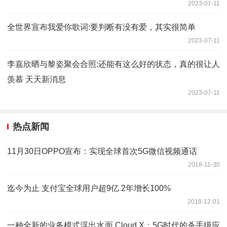
2023-07-11
全世界宣布我爱你歌词:要判断有没有爱，其实很简单
2023-07-11
李嘉欣晒与黎姿聚会合照:还能有这么好的状态，真的很让人
羡慕 天天新消息
2023-07-11
热点新闻
11月30日OPPO宣布：实现全球首次5G微信视频通话
2018-11-30
迄今为止 支付宝全球用户超9亿 2年增长100%
2018-12-01
一种全新的业务模式浮出水面 Cloud X：5G时代的杀手级应