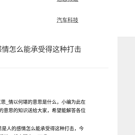
汽车科技
感情怎么能承受得这种打击
思_情以何堪的意思是什么，小编为此在
的意思的知识送给大家，希望能解答各位
n，意思是人的感情怎么能承受得这种打击，今