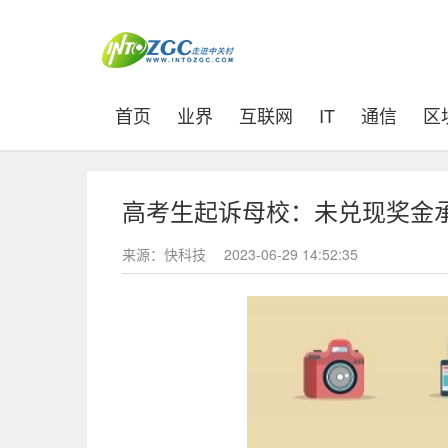
(current)
首页
业界
互联网
IT
通信
区
高考生起诉母校：未兑现奖金承
来源：快科技
2023-06-29 14:52:35