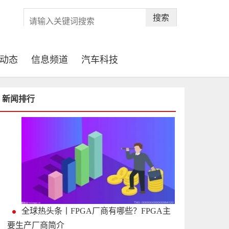
搜索
动态
信息频道
汽车科技
新闻排行
全球热头条丨FPGA厂商有哪些？FPGA主
要生产厂商简介