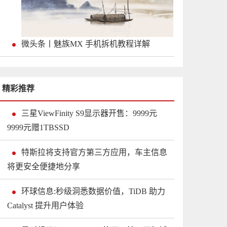
微头条丨魅族MX 手机拆机教程详解
精彩推荐
三星ViewFinity S9显示器开售：9999元
9999元赠1TBSSD
特斯拉将支持官方第三方应用，车主信息
将更安全便捷地分享
环球信息:秒级洞悉数据价值，TiDB 助力
Catalyst 提升用户体验