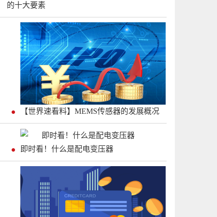
的十大要素
【世界速看料】MEMS传感器的发展概况
即时看！什么是配电变压器