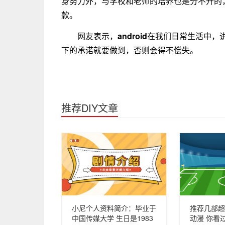
身努力外，与学校和老师的培养也是分不开的
款。
网友表示，
android
在我们日常生活中，
下的承诺就要做到，否则会得不偿失。
推荐DIY文章
小尼个人资料简介：毕业于
推荐几部超
中国传媒大学 生日是1983
动漫 你看