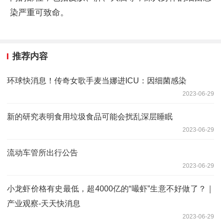
染严重可致命。
推荐内容
环球快消息！传奇女歌手麦当娜进ICU：因细菌感染
2023-06-29
新的研究表明食用垃圾食品可能会扰乱深层睡眠
2023-06-29
流动车管所出行公告
2023-06-29
小龙虾价格有史最低，超4000亿的“嘬虾”生意不好做了？｜
产业观察-天天快消息
2023-06-29