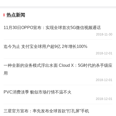
热点新闻
11月30日OPPO宣布：实现全球首次5G微信视频通话
2018-11-30
迄今为止 支付宝全球用户超9亿 2年增长100%
2018-12-01
一种全新的业务模式浮出水面 Cloud X：5G时代的杀手级应
用
2018-12-01
PVC消费淡季 貌似市场行情不温不火
2018-12-01
三星官方宣布：率先发布全球首款“打孔屏”手机