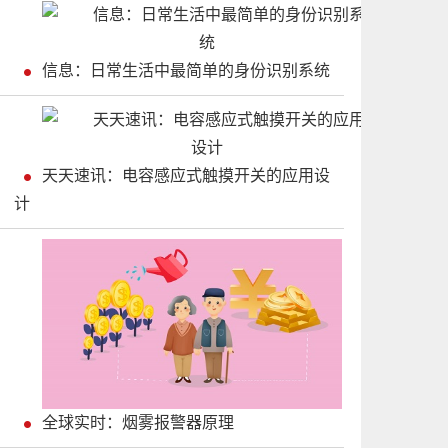
信息：日常生活中最简单的身份识别系统
天天速讯：电容感应式触摸开关的应用设
计
全球实时：烟雾报警器原理