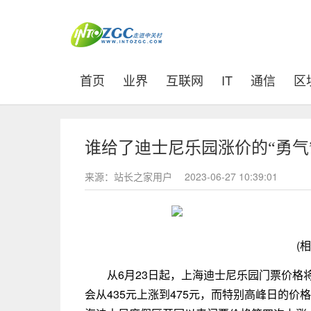
(current)
首页
业界
互联网
IT
通信
区
谁给了迪士尼乐园涨价的“勇气”
来源：站长之家用户
2023-06-27 10:39:01
(
从6月23日起，上海迪士尼乐园门票价格
会从435元上涨到475元，而特别高峰日的价格