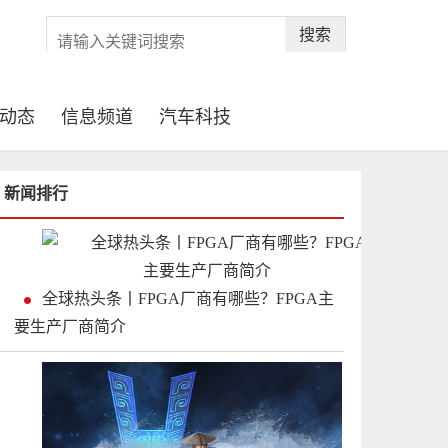
搜索
动态
信息频道
汽车科技
新闻排行
全球热头条丨FPGA厂商有哪些？FPGA主
要生产厂商简介