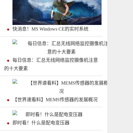
快消息！MS Windows CE的实时系统
每日信息：汇总无线网络监控摄像机注意
的十大要素
【世界速看料】MEMS传感器的发展概况
即时看！什么是配电变压器