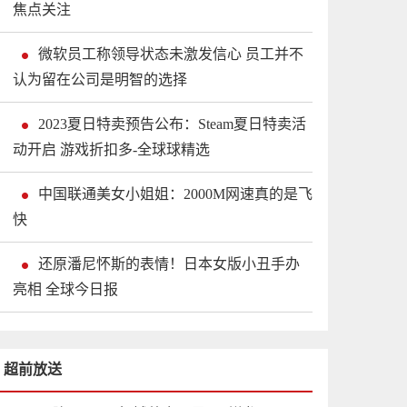
焦点关注
微软员工称领导状态未激发信心 员工并不
认为留在公司是明智的选择
2023夏日特卖预告公布：Steam夏日特卖活
动开启 游戏折扣多-全球球精选
中国联通美女小姐姐：2000M网速真的是飞
快
还原潘尼怀斯的表情！日本女版小丑手办
亮相 全球今日报
超前放送