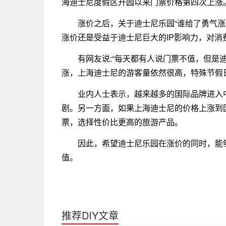
海迪士尼度假区开园以来门票价格第四次上涨
涨价之后，关于迪士尼乐园“谁给了勇气
涨价还是受益于迪士尼巨大的IP影响力，对消
有网友说:“每天都有人说门票不值，但是
涨，上海迪士尼的游客量依然很高，特殊节假
业内人士表示，越来越多的国际品牌进入
剧。另一方面，如果上海迪士尼的价格上涨到
票，选择性价比更高的旅游产品。
因此，希望迪士尼乐园在涨价的同时，能
值。
推荐DIY文章