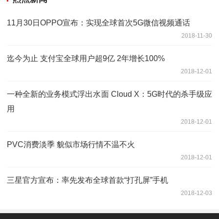
11月30日OPPO宣布：实现全球首次5G微信视频通话
2018-11-30
迄今为止 支付宝全球用户超9亿 2年增长100%
2018-12-01
一种全新的业务模式浮出水面 Cloud X：5G时代的杀手级应
用
2018-12-01
PVC消费淡季 貌似市场行情不温不火
2018-12-01
三星官方宣布：率先发布全球首款“打孔屏”手机
2018-12-03