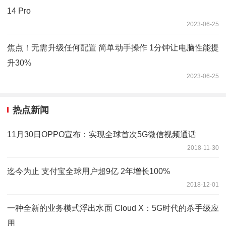
14 Pro
2023-06-25
焦点！无需升级任何配置 简单动手操作 1分钟让电脑性能提
升30%
2023-06-25
热点新闻
11月30日OPPO宣布：实现全球首次5G微信视频通话
2018-11-30
迄今为止 支付宝全球用户超9亿 2年增长100%
2018-12-01
一种全新的业务模式浮出水面 Cloud X：5G时代的杀手级应
用