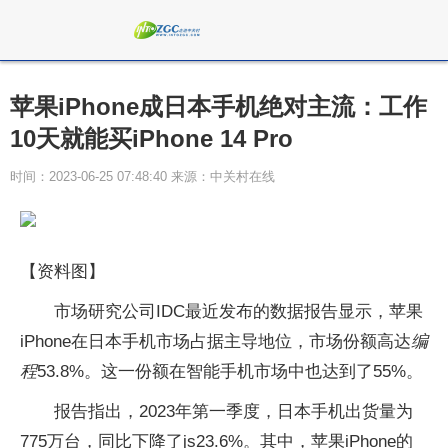
苹果iPhone成日本手机绝对主流：工作
10天就能买iPhone 14 Pro
时间：2023-06-25 07:48:40 来源：中关村在线
【资料图】
市场研究公司IDC最近发布的数据报告显示，苹果
iPhone在日本手机市场占据主导地位，市场份额高达
编
程
53.8%。这一份额在智能手机市场中也达到了55%。
报告指出，2023年第一季度，日本手机出货量为
775万台，同比下降了js23.6%。其中，苹果iPhone的