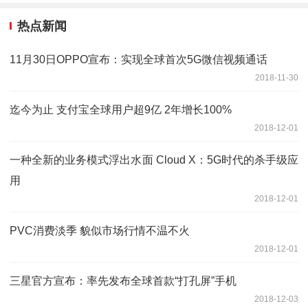
热点新闻
11月30日OPPO宣布：实现全球首次5G微信视频通话
2018-11-30
迄今为止 支付宝全球用户超9亿 2年增长100%
2018-12-01
一种全新的业务模式浮出水面 Cloud X：5G时代的杀手级应
用
2018-12-01
PVC消费淡季 貌似市场行情不温不火
2018-12-01
三星官方宣布：率先发布全球首款“打孔屏”手机
2018-12-03