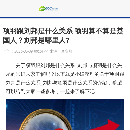
项羽跟刘邦是什么关系 项羽算不算是楚
国人？刘邦是哪里人?
时间：2023-06-09 09:34:44 来源：互联网
关于项羽跟刘邦是什么关系_刘邦与项羽是什么关
系的知识大家了解吗？以下就是小编整理的关于项羽跟
刘邦是什么关系_刘邦与项羽是什么关系的介绍，希望
可以给到大家一些参考，一起来了解下吧！