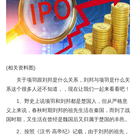
(相关资料图)
关于项羽跟刘邦是什么关系，刘邦与项羽是什么关
系这个很多人还不知道，，现在让我们一起来看看吧！
1、野史上说项羽和刘邦都是楚国人，但从严格意
义上来说，春秋时期刘邦的祖先生活在秦国，而到了战
国时期，又生活在曾经是魏国后又归属于楚国的丰邑。
2、按照《汉书·高帝纪》记载，由于刘邦的祖先，