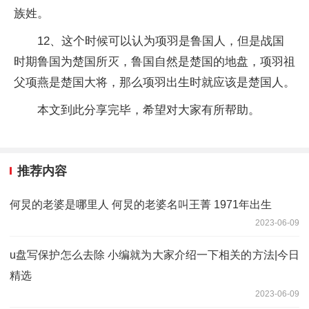
族姓。
12、这个时候可以认为项羽是鲁国人，但是战国
时期鲁国为楚国所灭，鲁国自然是楚国的地盘，项羽祖
父项燕是楚国大将，那么项羽出生时就应该是楚国人。
本文到此分享完毕，希望对大家有所帮助。
推荐内容
何炅的老婆是哪里人 何炅的老婆名叫王菁 1971年出生
2023-06-09
u盘写保护怎么去除 小编就为大家介绍一下相关的方法|今日
精选
2023-06-09