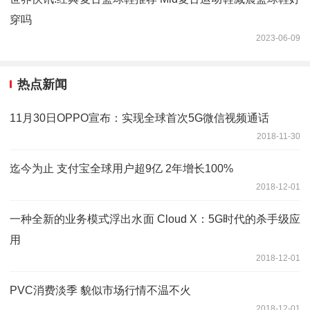
穿吗
2023-06-09
热点新闻
11月30日OPPO宣布：实现全球首次5G微信视频通话
2018-11-30
迄今为止 支付宝全球用户超9亿 2年增长100%
2018-12-01
一种全新的业务模式浮出水面 Cloud X：5G时代的杀手级应
用
2018-12-01
PVC消费淡季 貌似市场行情不温不火
2018-12-01