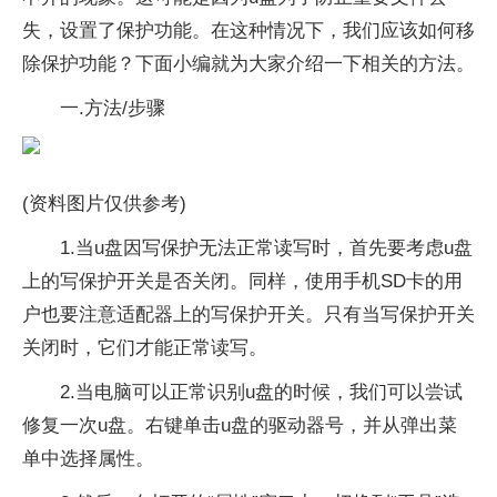
失，设置了保护功能。在这种情况下，我们应该如何移
除保护功能？下面小编就为大家介绍一下相关的方法。
一.方法/步骤
(资料图片仅供参考)
1.当u盘因写保护无法正常读写时，首先要考虑u盘
上的写保护开关是否关闭。同样，使用手机SD卡的用
户也要注意适配器上的写保护开关。只有当写保护开关
关闭时，它们才能正常读写。
2.当电脑可以正常识别u盘的时候，我们可以尝试
修复一次u盘。右键单击u盘的驱动器号，并从弹出菜
单中选择属性。