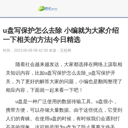
u盘写保护怎么去除 小编就为大家介绍
一下相关的方法|今日精选
时间：2023-06-09 09:42:59 来源：互联网
随着社会越来越发达，大家都选择在网络上汲取相
关知识内容，比如u盘写保护怎么去除_u盘写保护开
关，为了更好的解答大家的问题，小编也是翻阅整理了
相应内容，下面就一起来看一下吧！
u盘是一种广泛使用的数据传输工具。u盘很小，
携带方便，可以存储大量数据。由于这些优点，它受到
人们的青睐。在使用u盘的时候，有时候我们会遇到打
不开的现象。这可能是因为u盘为了防止重要文件丢