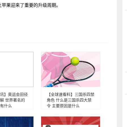
也让苹果迎来了重要的升级周期。
讯】奥运会田径
【全球速看料】三国杀四禁
解 世界著名的
角色 什么是三国杀四大禁
有什么
令 主要原因是什么