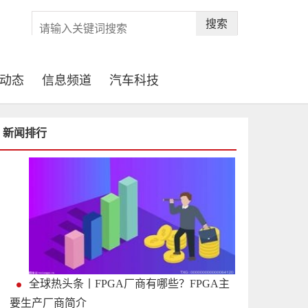
搜索
动态
信息频道
汽车科技
新闻排行
全球热头条丨FPGA厂商有哪些？FPGA主
要生产厂商简介