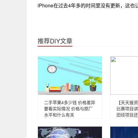
iPhone在过去4年多的时间里没有更新，这
推荐DIY文章
二手苹果4多少钱 价格差异
【天天报资
要看实际情况 价格与原厂
比赛项目讲
水平和什么有关
田径项目还