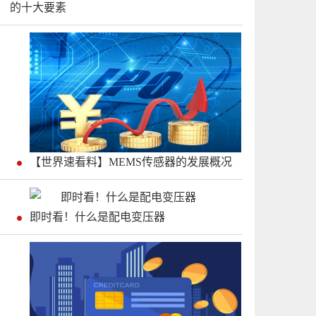
的十大要素
【世界速看料】MEMS传感器的发展概况
即时看！什么是配电变压器