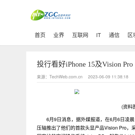
(current)
首页
业界
互联网
IT
通信
区
投行看好iPhone 15及Visio
来源：TechWeb.com.cn
2023-06-09 11:38:18
(资料
6月9日消息，据外媒报道，在6月6日凌
压轴推出了他们的首款头显产品Vision P