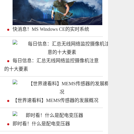
快消息！MS Windows CE的实时系统
每日信息：汇总无线网络监控摄像机注意
的十大要素
【世界速看料】MEMS传感器的发展概况
即时看！什么是配电变压器