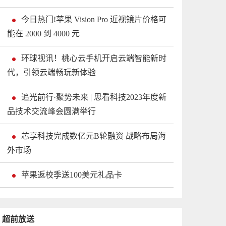
今日热门!苹果 Vision Pro 近视镜片价格可
能在 2000 到 4000 元
环球视讯！桃心云手机开启云端智能新时
代，引领云端畅玩新体验
追光前行·聚势未来 | 思看科技2023年度新
品技术交流峰会圆满举行
芯享科技完成数亿元B轮融资 战略布局海
外市场
苹果返校季送100美元礼品卡
超前放送