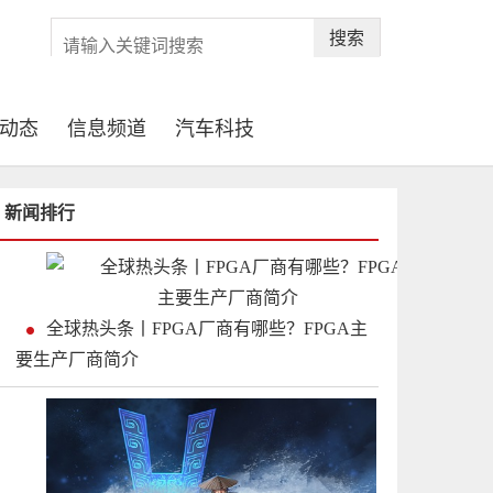
搜索
动态
信息频道
汽车科技
新闻排行
全球热头条丨FPGA厂商有哪些？FPGA主
要生产厂商简介