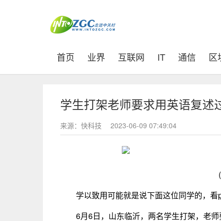
(current)
首页
业界
互联网
IT
通信
区
学生打架老师要求用英语复述
来源：快科技
2023-06-09 07:49:04
学以致用可能就是说下面这位同学的，看
6月6日，山东临沂，两名学生打架，老