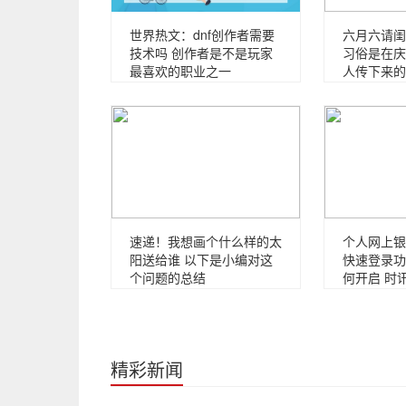
世界热文：dnf创作者需要
六月六请闺
技术吗 创作者是不是玩家
习俗是在庆
最喜欢的职业之一
人传下来的
速递！我想画个什么样的太
个人网上银
阳送给谁 以下是小编对这
快速登录功
个问题的总结
何开启 时
精彩新闻