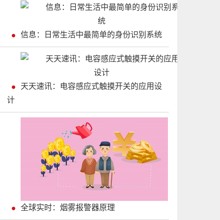
信息：日常生活中最简单的身份识别系统
天天速讯：电容感应式触摸开关的应用设
计
全球实时：烟雾报警器原理