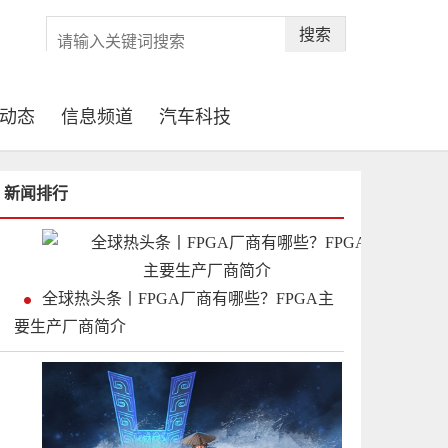
搜索
动态
信息频道
汽车科技
新闻排行
全球热头条丨FPGA厂商有哪些？FPGA主
要生产厂商简介