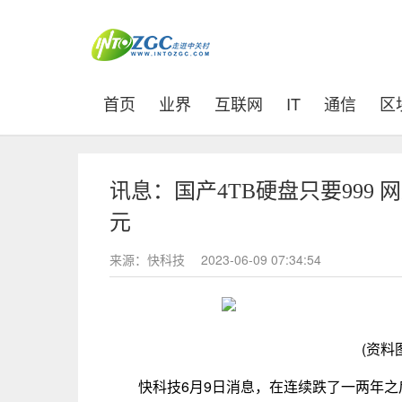
(current)
首页
业界
互联网
IT
通信
区
讯息：国产4TB硬盘只要999 网
元
来源：快科技
2023-06-09 07:34:54
(资料
快科技6月9日消息，在连续跌了一两年之后