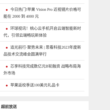
今日热门!苹果 Vision Pro 近视镜片价格可
能在 2000 到 4000 元
环球视讯！桃心云手机开启云端智能新时
代，引领云端畅玩新体验
追光前行·聚势未来 | 思看科技2023年度新
品技术交流峰会圆满举行
芯享科技完成数亿元B轮融资 战略布局海
外市场
苹果返校季送100美元礼品卡
超前放送