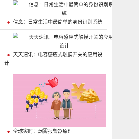
信息：日常生活中最简单的身份识别系统
天天速讯：电容感应式触摸开关的应用设
计
全球实时：烟雾报警器原理