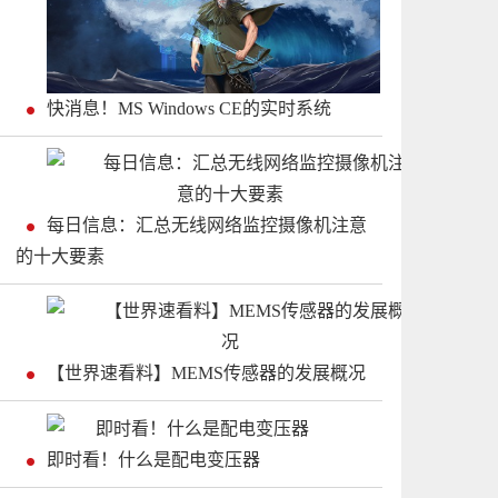
快消息！MS Windows CE的实时系统
每日信息：汇总无线网络监控摄像机注意
的十大要素
【世界速看料】MEMS传感器的发展概况
即时看！什么是配电变压器