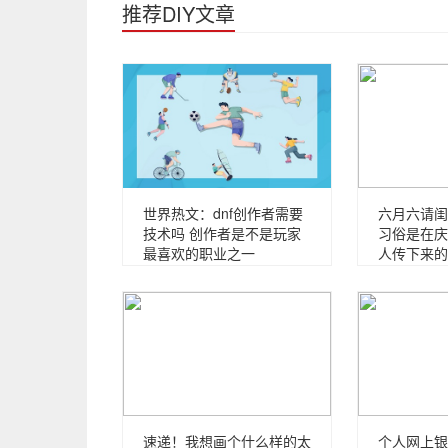
推荐DIY文章
世界热文：dnf创作者需要
六月六请闺
技术吗 创作者是不是玩家
习俗是在庆
最喜欢的职业之一
人传下来的
速递！我想画个什么样的太
个人网上银